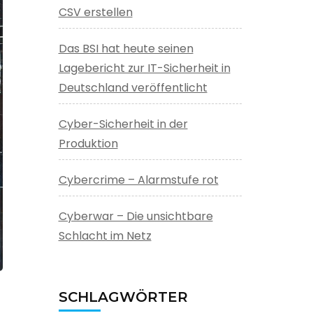
CSV erstellen
Das BSI hat heute seinen
Lagebericht zur IT-Sicherheit in
Deutschland veröffentlicht
Cyber-Sicherheit in der
Produktion
Cybercrime – Alarmstufe rot
Cyberwar – Die unsichtbare
Schlacht im Netz
SCHLAGWÖRTER