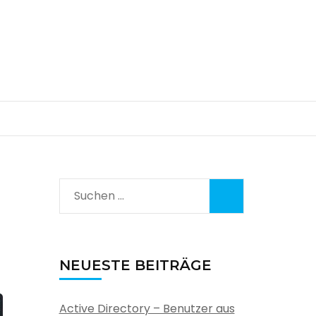
Suchen
nach:
NEUESTE BEITRÄGE
Active Directory – Benutzer aus