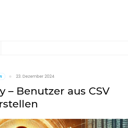
23. Dezember 2024
EN
ry – Benutzer aus CSV
rstellen