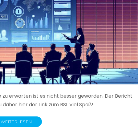
e zu erwarten ist es nicht besser geworden. Der Bericht
 daher hier der Link zum BSI. Viel Spaß!
WEITERLESEN