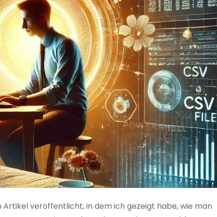
 Artikel veröffentlicht, in dem ich gezeigt habe, wie man