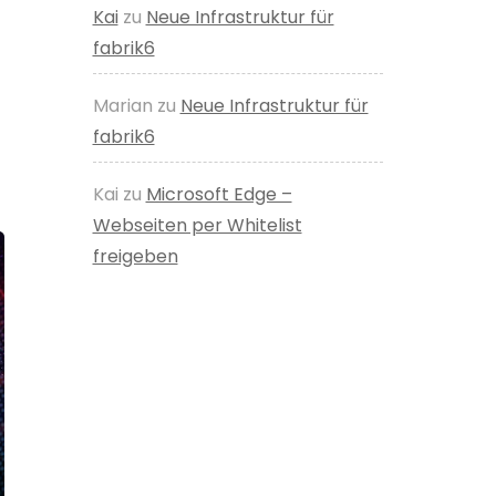
Kai
zu
Neue Infrastruktur für
fabrik6
Marian
zu
Neue Infrastruktur für
fabrik6
Kai
zu
Microsoft Edge –
Webseiten per Whitelist
freigeben