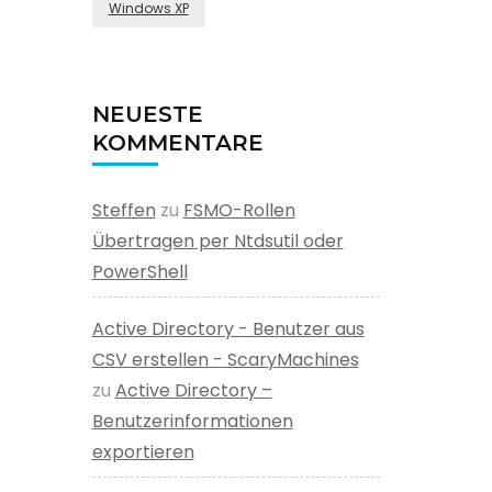
Windows XP
NEUESTE
KOMMENTARE
Steffen
zu
FSMO-Rollen
Übertragen per Ntdsutil oder
PowerShell
Active Directory - Benutzer aus
CSV erstellen - ScaryMachines
zu
Active Directory –
Benutzerinformationen
exportieren