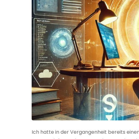
Ich hatte in der Vergangenheit bereits einen