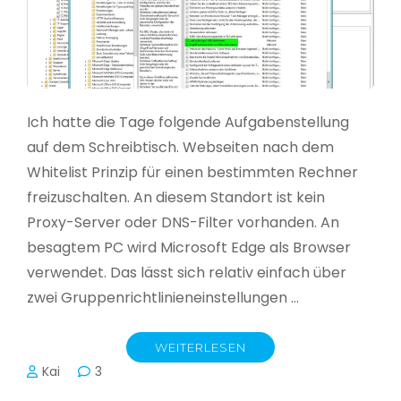
Ich hatte die Tage folgende Aufgabenstellung
auf dem Schreibtisch. Webseiten nach dem
Whitelist Prinzip für einen bestimmten Rechner
freizuschalten. An diesem Standort ist kein
Proxy-Server oder DNS-Filter vorhanden. An
besagtem PC wird Microsoft Edge als Browser
verwendet. Das lässt sich relativ einfach über
zwei Gruppenrichtlinieneinstellungen …
WEITERLESEN
Kai
3