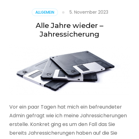
5. November 2023
ALLGEMEIN
Alle Jahre wieder –
Jahressicherung
Vor ein paar Tagen hat mich ein befreundeter
Admin gefragt wie ich meine Jahressicherungen
erstelle. Konkret ging es um den Fall das Sie
bereits Jahressicherungen haben auf die Sie