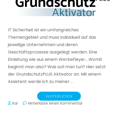
IT Sicherheit ist ein umfangreiches
Themengebiet und muss individuell auf das
jeweilige Unternehmen und deren
Geschäftsprozesse ausgelegt werden. Eine
Einleitung wie aus einem Werbefleyer… Womit
beginnt man also? Was soll man tun? Hier setzt
der GrundschutzPLUS Aktivator an. Mit einem
Assistent werde ich zu meiner …
WEITERLESEN
zu
Kai
Hinterlasse einen Kommentar
GrundschutzPLUS
Aktivator