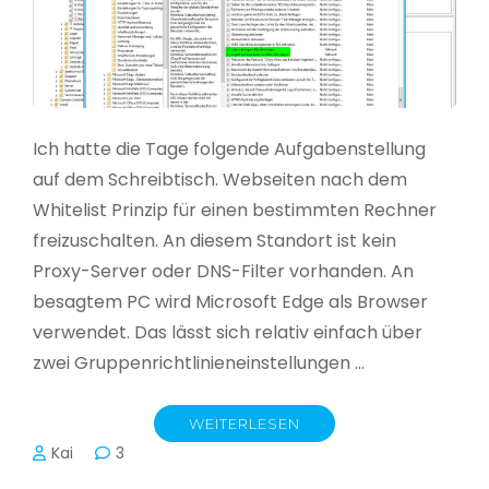
Ich hatte die Tage folgende Aufgabenstellung
auf dem Schreibtisch. Webseiten nach dem
Whitelist Prinzip für einen bestimmten Rechner
freizuschalten. An diesem Standort ist kein
Proxy-Server oder DNS-Filter vorhanden. An
besagtem PC wird Microsoft Edge als Browser
verwendet. Das lässt sich relativ einfach über
zwei Gruppenrichtlinieneinstellungen …
WEITERLESEN
Kai
3