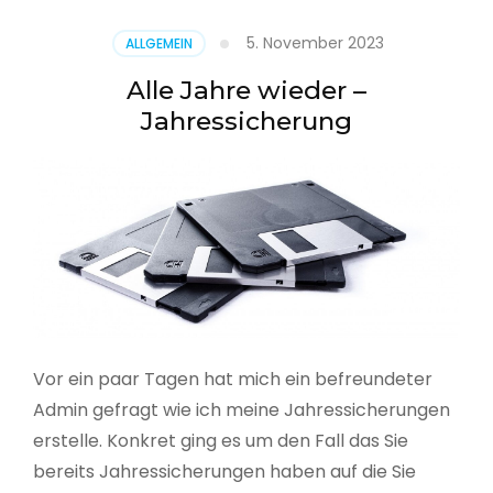
5. November 2023
ALLGEMEIN
Alle Jahre wieder –
Jahressicherung
Vor ein paar Tagen hat mich ein befreundeter
Admin gefragt wie ich meine Jahressicherungen
erstelle. Konkret ging es um den Fall das Sie
bereits Jahressicherungen haben auf die Sie