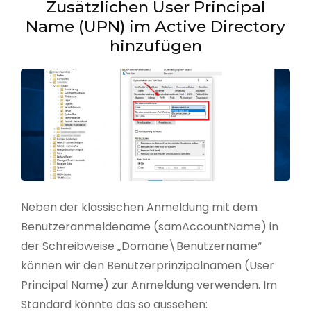
Zusätzlichen User Principal
Name (UPN) im Active Directory
hinzufügen
Neben der klassischen Anmeldung mit dem
Benutzeranmeldename (samAccountName) in
der Schreibweise „Domäne\Benutzername“
können wir den Benutzerprinzipalnamen (User
Principal Name) zur Anmeldung verwenden. Im
Standard könnte das so aussehen: