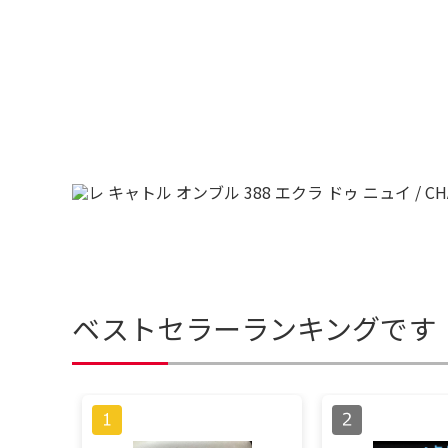
ベストセラーランキングです