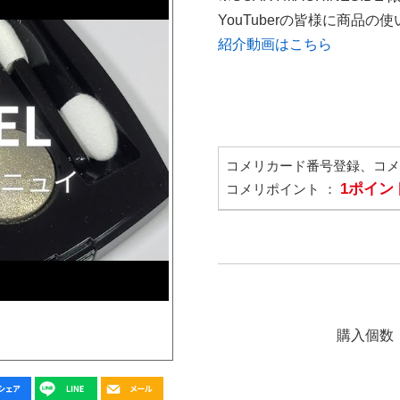
YouTuberの皆様に商品
紹介動画はこちら
コメリカード番号登録、コ
1ポイン
コメリポイント ：
購入個数