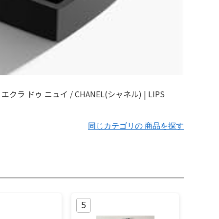
同じカテゴリの 商品を探す