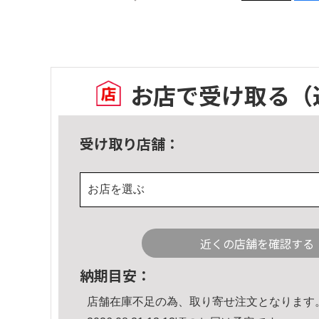
お店で受け取る
（
受け取り店舗：
お店を選ぶ
近くの店舗を確認する
納期目安：
店舗在庫不足の為、取り寄せ注文となります