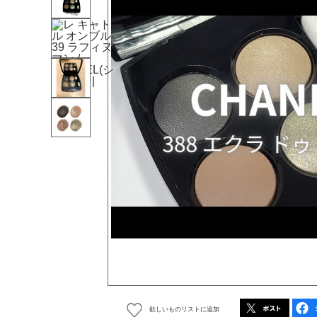
欲しいものリストに追加