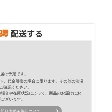
配送する
3頃のお届け予定です。
ト、代金引換の場合に限ります。その他の決済
ご確認ください。
の場合や在庫状況によって、商品のお届けにお
がございます。
即日出荷条件について