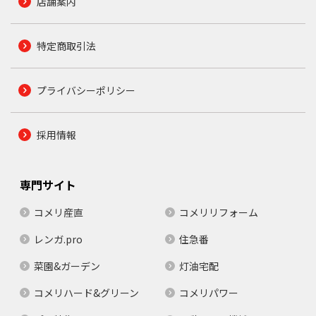
店舗案内
特定商取引法
プライバシーポリシー
採用情報
専門サイト
コメリ産直
コメリリフォーム
レンガ.pro
住急番
菜園&ガーデン
灯油宅配
コメリハード&グリーン
コメリパワー