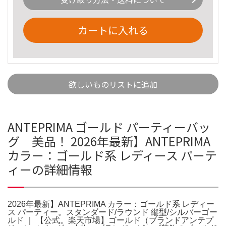
カートに入れる
欲しいものリストに追加
ANTEPRIMA ゴールド パーティーバッ
グ 美品！ 2026年最新】ANTEPRIMA
カラー：ゴールド系 レディース パーテ
ィーの詳細情報
2026年最新】ANTEPRIMA カラー：ゴールド系 レディー
ス パーティー。スタンダード/ラウンド 縦型/シルバーゴー
ルド ｜ 【公式。楽天市場】ゴールド（ブランドアンテプ