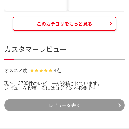
このカテゴリをもっと見る
カスタマーレビュー
オススメ度
4点
現在、3730件のレビューが投稿されています。
レビューを投稿するには
ログイン
が必要です。
レビューを書く