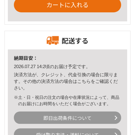
カートに入れる
配送する
納期目安：
2026.07.27 14:2頃のお届け予定です。
決済方法が、クレジット、代金引換の場合に限りま
す。その他の決済方法の場合は
こちら
をご確認くだ
さい。
※土・日・祝日の注文の場合や在庫状況によって、商品
のお届けにお時間をいただく場合がございます。
即日出荷条件について
受け取り方法・送料について