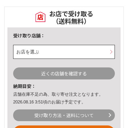
お店で受け取る
（送料無料）
受け取り店舗：
お店を選ぶ
近くの店舗を確認する
納期目安：
店舗在庫不足の為、取り寄せ注文となります。
2026.08.16 3:51頃のお届け予定です。
受け取り方法・送料について