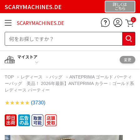
詳しくは
SCARYMACHINES.DE
こちら
0
SCARYMACHINES.DE
マイストア
変更
TOP
レディース
バッグ
ANTEPRIMA ゴールド パーティ
ーバッグ 美品！ 2026年最新】ANTEPRIMA カラー：ゴールド系
レディース パーティー
(3730)