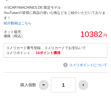
※SCARYMACHINES.DE 限定モデル
YouTuberの皆様に商品の使い心地などをご紹介いただいておりま
す！
紹介動画はこちら
ネット販売
10382
円
価格（税込）
コメリカード番号登録、コメリカードでお支払いで
コメリポイント ：
10ポイント獲得
コメリポイントについて
購入個数