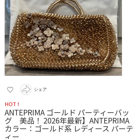
シェア
HOT !
ANTEPRIMA ゴールド パーティーバッ
グ 美品！ 2026年最新】ANTEPRIMA
カラー：ゴールド系 レディース パーテ
ィー