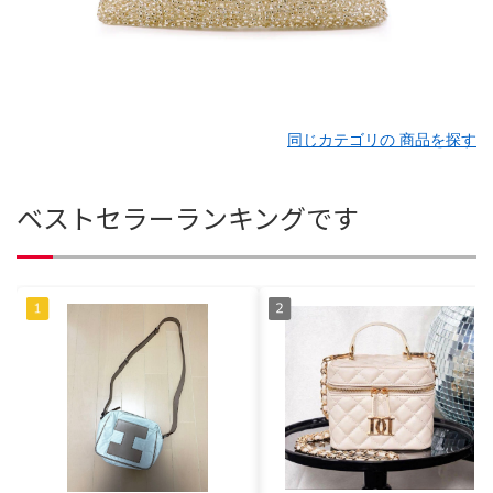
同じカテゴリの 商品を探す
ベストセラーランキングです