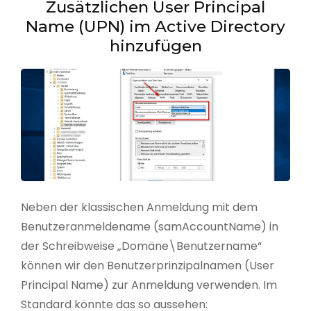
Zusätzlichen User Principal
Name (UPN) im Active Directory
hinzufügen
Neben der klassischen Anmeldung mit dem
Benutzeranmeldename (samAccountName) in
der Schreibweise „Domäne\Benutzername“
können wir den Benutzerprinzipalnamen (User
Principal Name) zur Anmeldung verwenden. Im
Standard könnte das so aussehen: