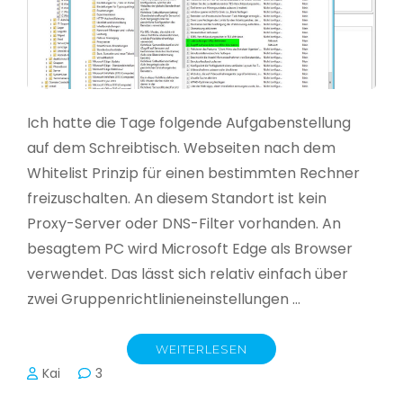
Ich hatte die Tage folgende Aufgabenstellung
auf dem Schreibtisch. Webseiten nach dem
Whitelist Prinzip für einen bestimmten Rechner
freizuschalten. An diesem Standort ist kein
Proxy-Server oder DNS-Filter vorhanden. An
besagtem PC wird Microsoft Edge als Browser
verwendet. Das lässt sich relativ einfach über
zwei Gruppenrichtlinieneinstellungen …
WEITERLESEN
Kai
3