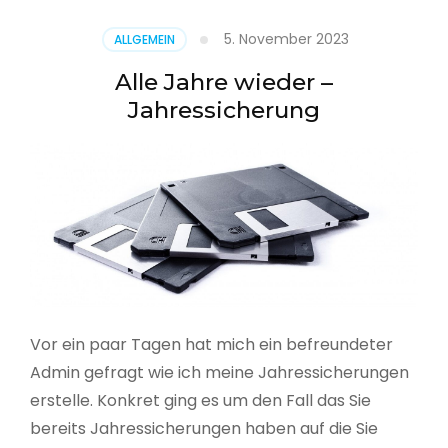
5. November 2023
ALLGEMEIN
Alle Jahre wieder –
Jahressicherung
Vor ein paar Tagen hat mich ein befreundeter
Admin gefragt wie ich meine Jahressicherungen
erstelle. Konkret ging es um den Fall das Sie
bereits Jahressicherungen haben auf die Sie