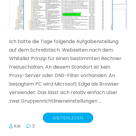
Ich hatte die Tage folgende Aufgabenstellung
auf dem Schreibtisch. Webseiten nach dem
Whitelist Prinzip für einen bestimmten Rechner
freizuschalten. An diesem Standort ist kein
Proxy-Server oder DNS-Filter vorhanden. An
besagtem PC wird Microsoft Edge als Browser
verwendet. Das lässt sich relativ einfach über
zwei Gruppenrichtlinieneinstellungen …
WEITERLESEN
Kai
3