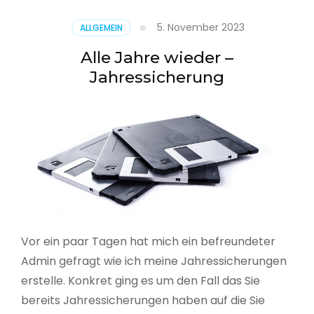
5. November 2023
ALLGEMEIN
Alle Jahre wieder –
Jahressicherung
Vor ein paar Tagen hat mich ein befreundeter
Admin gefragt wie ich meine Jahressicherungen
erstelle. Konkret ging es um den Fall das Sie
bereits Jahressicherungen haben auf die Sie