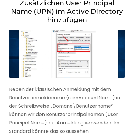
Zusätzlichen User Principal
Name (UPN) im Active Directory
hinzufügen
Neben der klassischen Anmeldung mit dem
Benutzeranmeldename (samAccountName) in
der Schreibweise „Domäne\Benutzername“
können wir den Benutzerprinzipalnamen (User
Principal Name) zur Anmeldung verwenden. Im
Standard könnte das so aussehen: