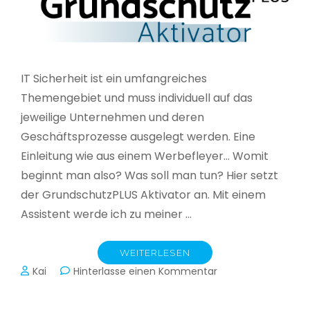
IT Sicherheit ist ein umfangreiches
Themengebiet und muss individuell auf das
jeweilige Unternehmen und deren
Geschäftsprozesse ausgelegt werden. Eine
Einleitung wie aus einem Werbefleyer… Womit
beginnt man also? Was soll man tun? Hier setzt
der GrundschutzPLUS Aktivator an. Mit einem
Assistent werde ich zu meiner …
WEITERLESEN
zu
Kai
Hinterlasse einen Kommentar
GrundschutzPLUS
Aktivator