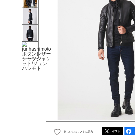
欲しいものリストに追加