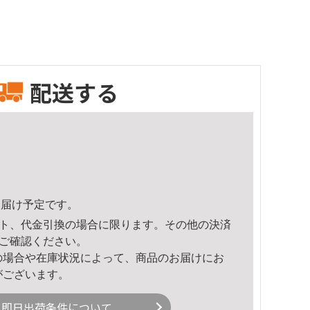
配送する
2頃のお届け予定です。
ト、代金引換の場合に限ります。その他の決済
ご確認ください。
の場合や在庫状況によって、商品のお届けにお
がございます。
即日出荷条件について