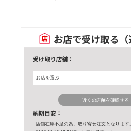
お店で受け取る
（
受け取り店舗：
お店を選ぶ
近くの店舗を確認する
納期目安：
店舗在庫不足の為、取り寄せ注文となります