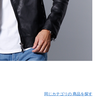
同じカテゴリの 商品を探す