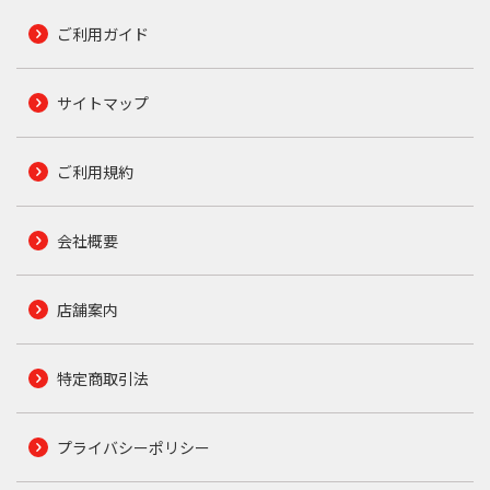
ご利用ガイド
サイトマップ
ご利用規約
会社概要
店舗案内
特定商取引法
プライバシーポリシー