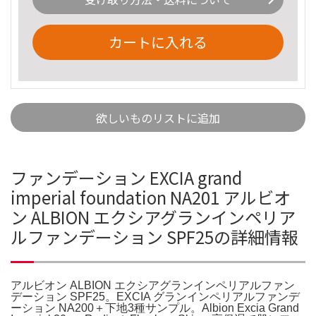
カートに入れる
欲しいものリストに追加
ファンデーション EXCIA grand
imperial foundation NA201 アルビオ
ン ALBION エクシアグランインペリア
ルファンデーション SPF25の詳細情報
アルビオン ALBION エクシアグランインペリアルファン
デーション SPF25。EXCIA グランインペリアルファンデ
ーション NA200＋下地3種サンプル。Albion Excia Grand