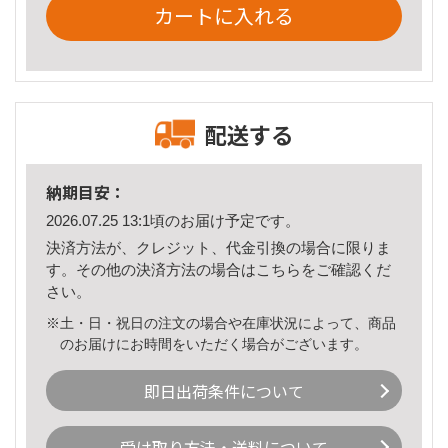
カートに入れる
配送する
納期目安：
2026.07.25 13:1頃のお届け予定です。
決済方法が、クレジット、代金引換の場合に限りま
す。その他の決済方法の場合は
こちら
をご確認くだ
さい。
※土・日・祝日の注文の場合や在庫状況によって、商品
のお届けにお時間をいただく場合がございます。
即日出荷条件について
受け取り方法・送料について