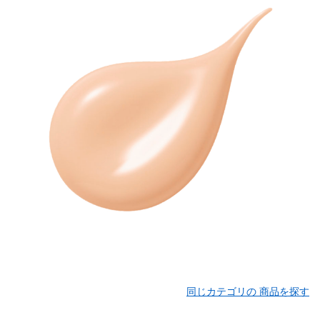
同じカテゴリの 商品を探す