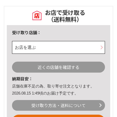
お店で受け取る
（送料無料）
受け取り店舗：
お店を選ぶ
近くの店舗を確認する
納期目安：
店舗在庫不足の為、取り寄せ注文となります。
2026.08.15 1:49頃のお届け予定です。
受け取り方法・送料について