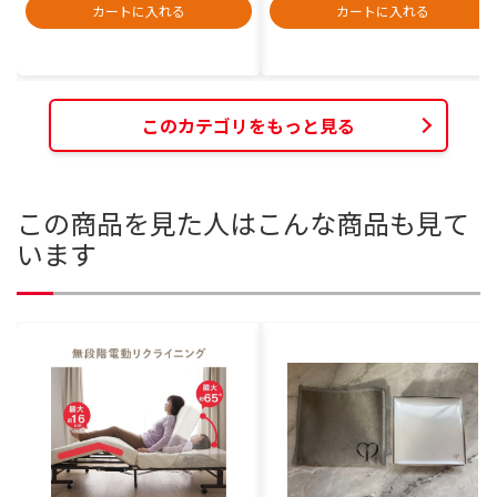
カートに入れる
カートに入れる
このカテゴリをもっと見る
この商品を見た人はこんな商品も見て
います