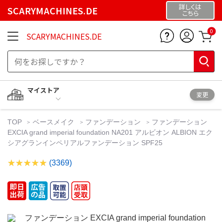
詳しくは
SCARYMACHINES.DE
こちら
0
SCARYMACHINES.DE
マイストア
変更
TOP
ベースメイク
ファンデーション
ファンデーション
EXCIA grand imperial foundation NA201 アルビオン ALBION エク
シアグランインペリアルファンデーション SPF25
(3369)