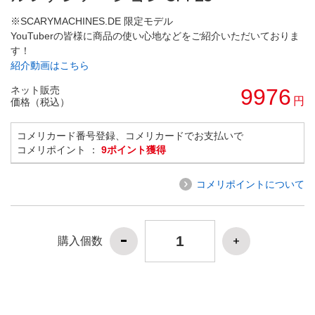
※SCARYMACHINES.DE 限定モデル
YouTuberの皆様に商品の使い心地などをご紹介いただいておりま
す！
紹介動画はこちら
ネット販売
9976
円
価格（税込）
コメリカード番号登録、コメリカードでお支払いで
コメリポイント ：
9ポイント獲得
コメリポイントについて
購入個数