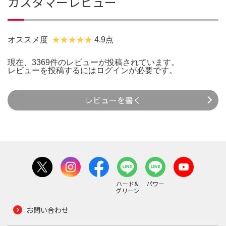
カスタマーレビュー
オススメ度
4.9点
現在、3369件のレビューが投稿されています。
レビューを投稿するには
ログイン
が必要です。
レビューを書く
ハード&
パワー
グリーン
お問い合わせ