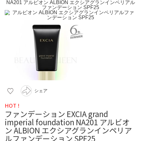
シェア
HOT !
ファンデーション EXCIA grand
imperial foundation NA201 アルビオ
ン ALBION エクシアグランインペリア
ルファンデーション SPF25