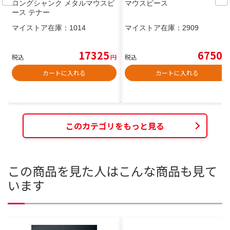
ロングシャンク メタルマウスピ
マウスピース
ース テナー
マイストア在庫：
1014
マイストア在庫：
2909
17325
6750
税込
円
税込
円
カートに入れる
カートに入れる
このカテゴリをもっと見る
この商品を見た人はこんな商品も見て
います