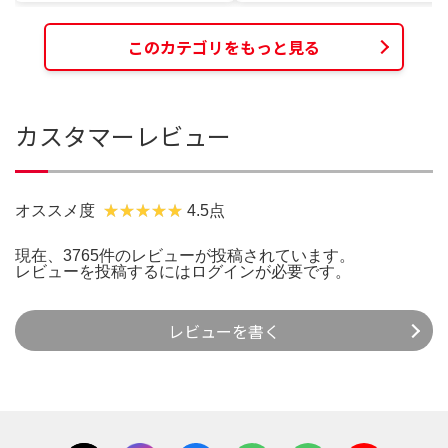
このカテゴリをもっと見る
カスタマーレビュー
オススメ度
4.5点
現在、3765件のレビューが投稿されています。
レビューを投稿するには
ログイン
が必要です。
レビューを書く