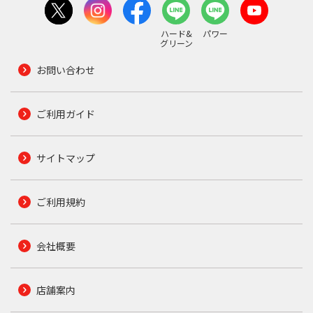
ハード&
パワー
グリーン
お問い合わせ
ご利用ガイド
サイトマップ
ご利用規約
会社概要
店舗案内