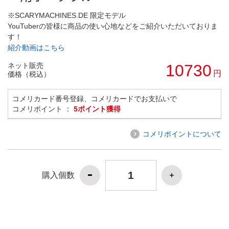
※SCARYMACHINES.DE 限定モデル
YouTuberの皆様に商品の使い心地などをご紹介いただいておりま
す！
紹介動画はこちら
ネット販売
10730
円
価格（税込）
コメリカード番号登録、コメリカードでお支払いで
コメリポイント ：
5ポイント獲得
コメリポイントについて
購入個数