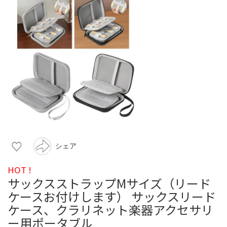
シェア
HOT !
サックスストラップMサイズ（リード
ケースお付けします） サックスリード
ケース、クラリネット楽器アクセサリ
ー用ポータブル