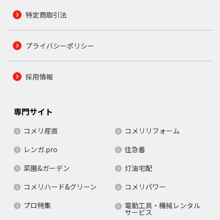
特定商取引法
プライバシーポリシー
採用情報
専門サイト
コメリ産直
コメリリフォーム
レンガ.pro
住急番
菜園&ガーデン
灯油宅配
コメリハード&グリーン
コメリパワー
プロ特集
電動工具・機械レンタル
サービス