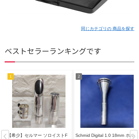
同じカテゴリの 商品を探す
ベストセラーランキングです
【希少】セルマー ソロイストF
Schmid Digital 1.0 18mm ホルン