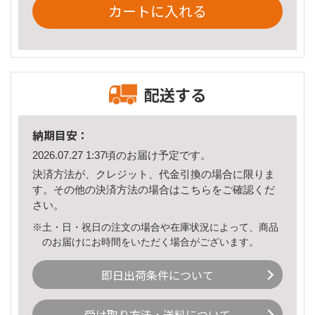
カートに入れる
配送する
納期目安：
2026.07.27 1:37頃のお届け予定です。
決済方法が、クレジット、代金引換の場合に限りま
す。その他の決済方法の場合は
こちら
をご確認くだ
さい。
※土・日・祝日の注文の場合や在庫状況によって、商品
のお届けにお時間をいただく場合がございます。
即日出荷条件について
受け取り方法・送料について