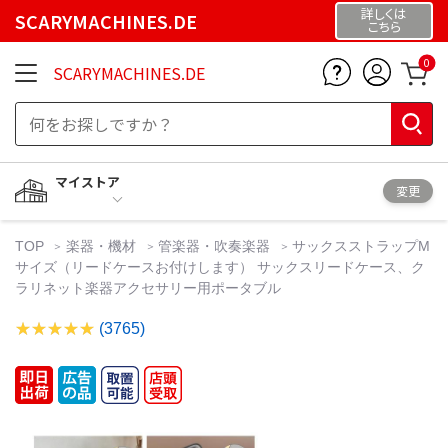
詳しくは
SCARYMACHINES.DE
こちら
0
SCARYMACHINES.DE
マイストア
変更
TOP
楽器・機材
管楽器・吹奏楽器
サックスストラップM
サイズ（リードケースお付けします） サックスリードケース、ク
ラリネット楽器アクセサリー用ポータブル
(3765)