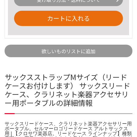
カートに入れる
欲しいものリストに追加
サックスストラップMサイズ（リード
ケースお付けします） サックスリード
ケース、クラリネット楽器アクセサリ
ー用ポータブルの詳細情報
サックスリードケース、クラリネット楽器アクセサリー用
ポータブル。セルマーロゴリードケース アルトサックス
用 | 【クロサワ楽器店。リードケース ラインナップ】種類