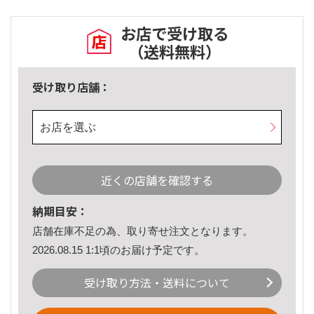
お店で受け取る
（送料無料）
受け取り店舗：
お店を選ぶ
近くの店舗を確認する
納期目安：
店舗在庫不足の為、取り寄せ注文となります。
2026.08.15 1:1頃のお届け予定です。
受け取り方法・送料について