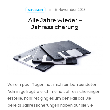
5. November 2023
ALLGEMEIN
Alle Jahre wieder –
Jahressicherung
Vor ein paar Tagen hat mich ein befreundeter
Admin gefragt wie ich meine Jahressicherungen
erstelle. Konkret ging es um den Fall das Sie
bereits Jahressicherungen haben auf die Sie