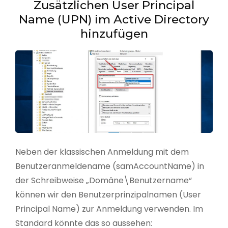
Zusätzlichen User Principal
Name (UPN) im Active Directory
hinzufügen
Neben der klassischen Anmeldung mit dem
Benutzeranmeldename (samAccountName) in
der Schreibweise „Domäne\Benutzername“
können wir den Benutzerprinzipalnamen (User
Principal Name) zur Anmeldung verwenden. Im
Standard könnte das so aussehen: