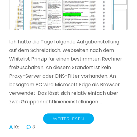
Ich hatte die Tage folgende Aufgabenstellung
auf dem Schreibtisch. Webseiten nach dem
Whitelist Prinzip für einen bestimmten Rechner
freizuschalten. An diesem Standort ist kein
Proxy-Server oder DNS-Filter vorhanden. An
besagtem PC wird Microsoft Edge als Browser
verwendet. Das lässt sich relativ einfach über
zwei Gruppenrichtlinieneinstellungen …
WEITERLESEN
Kai
3