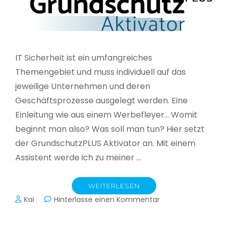
IT Sicherheit ist ein umfangreiches
Themengebiet und muss individuell auf das
jeweilige Unternehmen und deren
Geschäftsprozesse ausgelegt werden. Eine
Einleitung wie aus einem Werbefleyer… Womit
beginnt man also? Was soll man tun? Hier setzt
der GrundschutzPLUS Aktivator an. Mit einem
Assistent werde ich zu meiner …
WEITERLESEN
zu
Kai
Hinterlasse einen Kommentar
GrundschutzPLUS
Aktivator