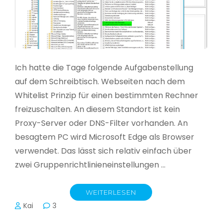
Ich hatte die Tage folgende Aufgabenstellung
auf dem Schreibtisch. Webseiten nach dem
Whitelist Prinzip für einen bestimmten Rechner
freizuschalten. An diesem Standort ist kein
Proxy-Server oder DNS-Filter vorhanden. An
besagtem PC wird Microsoft Edge als Browser
verwendet. Das lässt sich relativ einfach über
zwei Gruppenrichtlinieneinstellungen …
WEITERLESEN
Kai
3