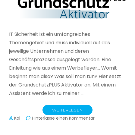
IT Sicherheit ist ein umfangreiches
Themengebiet und muss individuell auf das
jeweilige Unternehmen und deren
Geschäftsprozesse ausgelegt werden. Eine
Einleitung wie aus einem Werbefleyer… Womit
beginnt man also? Was soll man tun? Hier setzt
der GrundschutzPLUS Aktivator an. Mit einem
Assistent werde ich zu meiner …
WEITERLESEN
zu
Kai
Hinterlasse einen Kommentar
GrundschutzPLUS
Aktivator