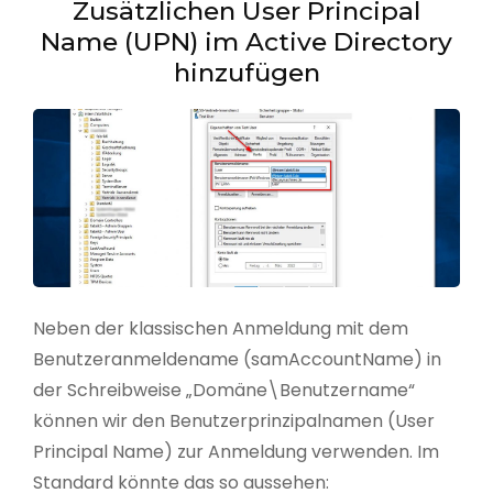
Zusätzlichen User Principal
Name (UPN) im Active Directory
hinzufügen
Neben der klassischen Anmeldung mit dem
Benutzeranmeldename (samAccountName) in
der Schreibweise „Domäne\Benutzername“
können wir den Benutzerprinzipalnamen (User
Principal Name) zur Anmeldung verwenden. Im
Standard könnte das so aussehen: