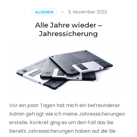
5. November 2023
ALLGEMEIN
Alle Jahre wieder –
Jahressicherung
Vor ein paar Tagen hat mich ein befreundeter
Admin gefragt wie ich meine Jahressicherungen
erstelle. Konkret ging es um den Fall das Sie
bereits Jahressicherungen haben auf die Sie