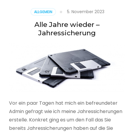
5. November 2023
ALLGEMEIN
Alle Jahre wieder –
Jahressicherung
Vor ein paar Tagen hat mich ein befreundeter
Admin gefragt wie ich meine Jahressicherungen
erstelle. Konkret ging es um den Fall das Sie
bereits Jahressicherungen haben auf die Sie