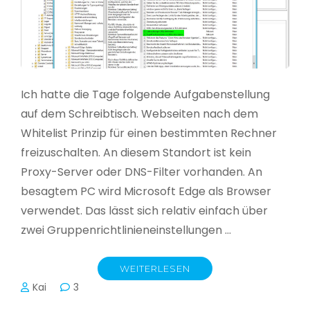
Ich hatte die Tage folgende Aufgabenstellung
auf dem Schreibtisch. Webseiten nach dem
Whitelist Prinzip für einen bestimmten Rechner
freizuschalten. An diesem Standort ist kein
Proxy-Server oder DNS-Filter vorhanden. An
besagtem PC wird Microsoft Edge als Browser
verwendet. Das lässt sich relativ einfach über
zwei Gruppenrichtlinieneinstellungen …
WEITERLESEN
Kai
3