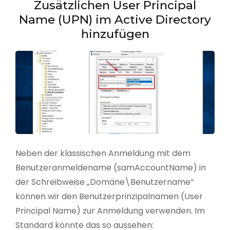
Zusätzlichen User Principal
Name (UPN) im Active Directory
hinzufügen
Neben der klassischen Anmeldung mit dem
Benutzeranmeldename (samAccountName) in
der Schreibweise „Domäne\Benutzername“
können wir den Benutzerprinzipalnamen (User
Principal Name) zur Anmeldung verwenden. Im
Standard könnte das so aussehen: