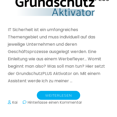
IT Sicherheit ist ein umfangreiches
Themengebiet und muss individuell auf das
jeweilige Unternehmen und deren
Geschäftsprozesse ausgelegt werden. Eine
Einleitung wie aus einem Werbefleyer… Womit
beginnt man also? Was soll man tun? Hier setzt
der GrundschutzPLUS Aktivator an. Mit einem
Assistent werde ich zu meiner …
WEITERLESEN
zu
Kai
Hinterlasse einen Kommentar
GrundschutzPLUS
Aktivator