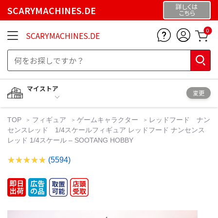
詳しくは
SCARYMACHINES.DE
こちら
0
SCARYMACHINES.DE
マイストア
変更
TOP
フィギュア
ゲームキャラクター
レッドフード ナン
センスレッド 1/4スケールフィギュア レッドフード ナンセンス
レッド 1/4スケール – SOOTANG HOBBY
(5594)