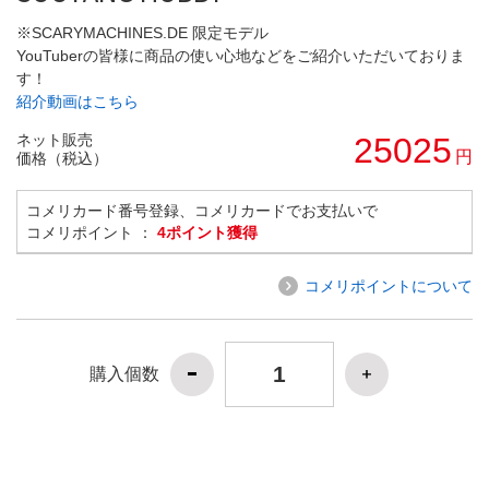
※SCARYMACHINES.DE 限定モデル
YouTuberの皆様に商品の使い心地などをご紹介いただいておりま
す！
紹介動画はこちら
ネット販売
25025
円
価格（税込）
コメリカード番号登録、コメリカードでお支払いで
コメリポイント ：
4ポイント獲得
コメリポイントについて
購入個数