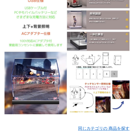
同じカテゴリの 商品を探す