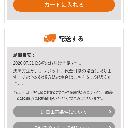
カートに入れる
配送する
納期目安：
2026.07.31 6:6頃のお届け予定です。
決済方法が、クレジット、代金引換の場合に限りま
す。その他の決済方法の場合は
こちら
をご確認くだ
さい。
※土・日・祝日の注文の場合や在庫状況によって、商品
のお届けにお時間をいただく場合がございます。
即日出荷条件について
受け取り方法・送料について