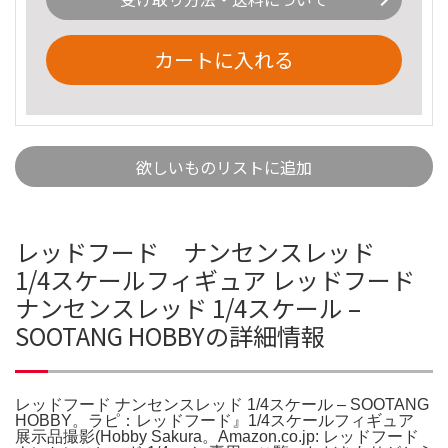
カートに入れる
欲しいものリストに追加
レッドフード ナンセンスレッド
1/4スケールフィギュア レッドフード
ナンセンスレッド 1/4スケール –
SOOTANG HOBBYの詳細情報
レッドフード ナンセンスレッド 1/4スケール – SOOTANG
HOBBY。ラピ：レッドフード』1/4スケールフィギュア
展示品撮影(Hobby Sakura。Amazon.co.jp: レッドフード