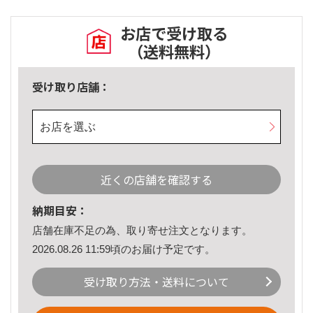
お店で受け取る
（送料無料）
受け取り店舗：
お店を選ぶ
近くの店舗を確認する
納期目安：
店舗在庫不足の為、取り寄せ注文となります。
2026.08.26 11:59頃のお届け予定です。
受け取り方法・送料について