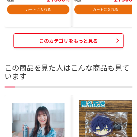
カートに入れる
カートに入れる
このカテゴリをもっと見る
この商品を見た人はこんな商品も見て
います