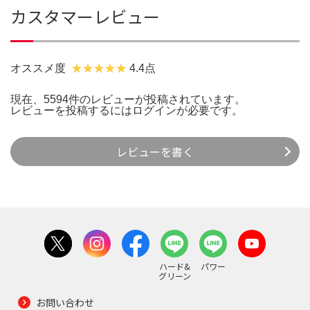
カスタマーレビュー
オススメ度
4.4点
現在、5594件のレビューが投稿されています。
レビューを投稿するには
ログイン
が必要です。
レビューを書く
ハード&
パワー
グリーン
お問い合わせ