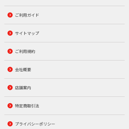
ご利用ガイド
サイトマップ
ご利用規約
会社概要
店舗案内
特定商取引法
プライバシーポリシー