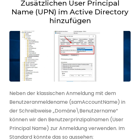
Zusätzlichen User Principal
Name (UPN) im Active Directory
hinzufügen
Neben der klassischen Anmeldung mit dem
Benutzeranmeldename (samAccountName) in
der Schreibweise „Domäne\Benutzername“
können wir den Benutzerprinzipalnamen (User
Principal Name) zur Anmeldung verwenden. Im
Standard könnte das so aussehen: