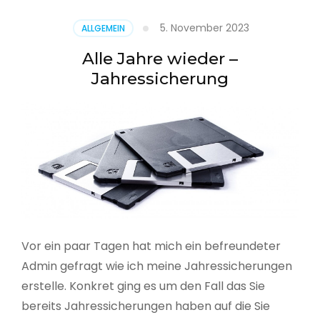
5. November 2023
ALLGEMEIN
Alle Jahre wieder –
Jahressicherung
Vor ein paar Tagen hat mich ein befreundeter
Admin gefragt wie ich meine Jahressicherungen
erstelle. Konkret ging es um den Fall das Sie
bereits Jahressicherungen haben auf die Sie