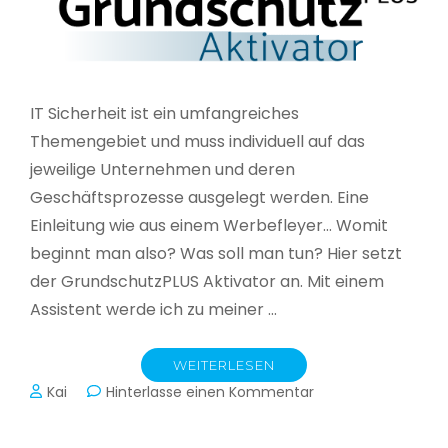
IT Sicherheit ist ein umfangreiches
Themengebiet und muss individuell auf das
jeweilige Unternehmen und deren
Geschäftsprozesse ausgelegt werden. Eine
Einleitung wie aus einem Werbefleyer… Womit
beginnt man also? Was soll man tun? Hier setzt
der GrundschutzPLUS Aktivator an. Mit einem
Assistent werde ich zu meiner …
WEITERLESEN
zu
Kai
Hinterlasse einen Kommentar
GrundschutzPLUS
Aktivator