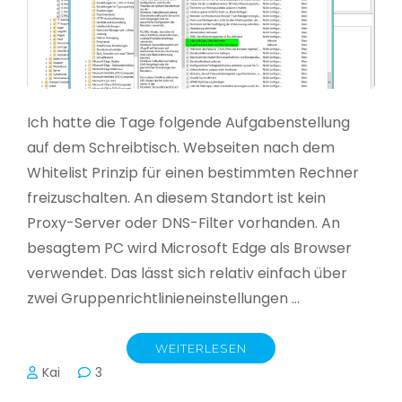
Ich hatte die Tage folgende Aufgabenstellung
auf dem Schreibtisch. Webseiten nach dem
Whitelist Prinzip für einen bestimmten Rechner
freizuschalten. An diesem Standort ist kein
Proxy-Server oder DNS-Filter vorhanden. An
besagtem PC wird Microsoft Edge als Browser
verwendet. Das lässt sich relativ einfach über
zwei Gruppenrichtlinieneinstellungen …
WEITERLESEN
Kai
3