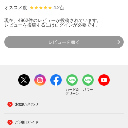
オススメ度
4.2点
現在、4962件のレビューが投稿されています。
レビューを投稿するには
ログイン
が必要です。
レビューを書く
ハード&
パワー
グリーン
お問い合わせ
ご利用ガイド