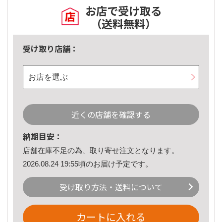
お店で受け取る
（送料無料）
受け取り店舗：
お店を選ぶ
近くの店舗を確認する
納期目安：
店舗在庫不足の為、取り寄せ注文となります。
2026.08.24 19:55頃のお届け予定です。
受け取り方法・送料について
カートに入れる