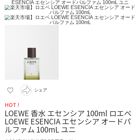
シェア
HOT !
LOEWE 香水 エセンシア 100ml ロエベ
LOEWE ESENCIA エセンシア オードパ
ルファム 100mL ユニ