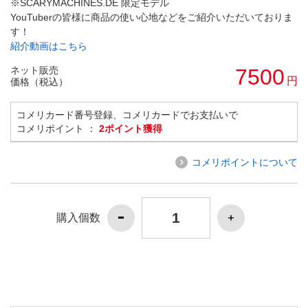
※SCARYMACHINES.DE 限定モデル
YouTuberの皆様に商品の使い心地などをご紹介いただいておりま
す！
紹介動画はこちら
ネット販売
7500
円
価格（税込）
コメリカード番号登録、コメリカードでお支払いで
コメリポイント ：
2ポイント獲得
コメリポイントについて
購入個数