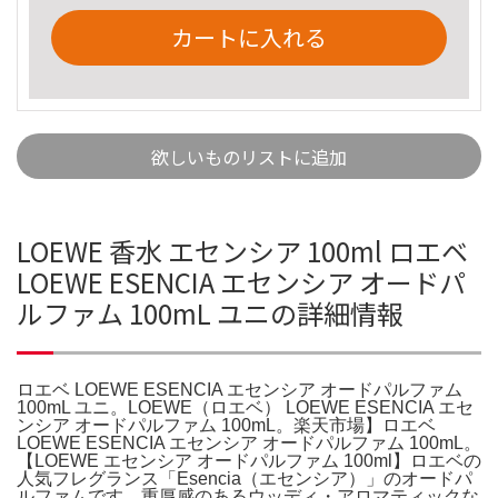
カートに入れる
欲しいものリストに追加
LOEWE 香水 エセンシア 100ml ロエベ
LOEWE ESENCIA エセンシア オードパ
ルファム 100mL ユニの詳細情報
ロエベ LOEWE ESENCIA エセンシア オードパルファム
100mL ユニ。LOEWE（ロエベ） LOEWE ESENCIA エセ
ンシア オードパルファム 100mL。楽天市場】ロエベ
LOEWE ESENCIA エセンシア オードパルファム 100mL。
【LOEWE エセンシア オードパルファム 100ml】ロエベの
人気フレグランス「Esencia（エセンシア）」のオードパ
ルファムです。重厚感のあるウッディ・アロマティックな