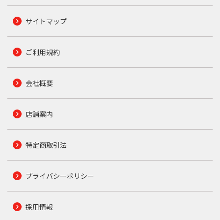
サイトマップ
ご利用規約
会社概要
店舗案内
特定商取引法
プライバシーポリシー
採用情報