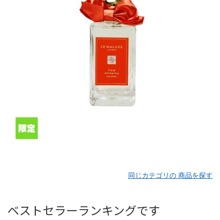
同じカテゴリの 商品を探す
ベストセラーランキングです