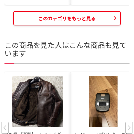
このカテゴリをもっと見る
この商品を見た人はこんな商品も見て
います