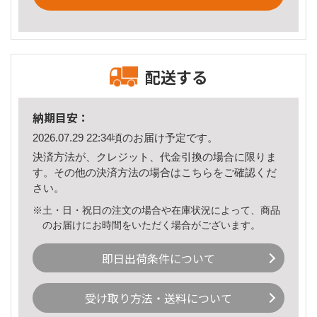
配送する
納期目安：
2026.07.29 22:34頃のお届け予定です。
決済方法が、クレジット、代金引換の場合に限りま
す。その他の決済方法の場合は
こちら
をご確認くだ
さい。
※土・日・祝日の注文の場合や在庫状況によって、商品
のお届けにお時間をいただく場合がございます。
即日出荷条件について
受け取り方法・送料について