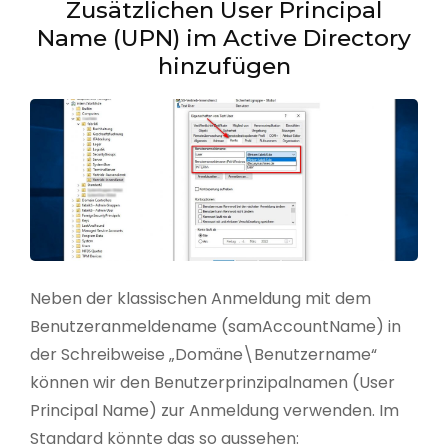
Zusätzlichen User Principal
Name (UPN) im Active Directory
hinzufügen
Neben der klassischen Anmeldung mit dem
Benutzeranmeldename (samAccountName) in
der Schreibweise „Domäne\Benutzername“
können wir den Benutzerprinzipalnamen (User
Principal Name) zur Anmeldung verwenden. Im
Standard könnte das so aussehen: