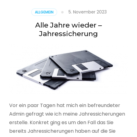
5. November 2023
ALLGEMEIN
Alle Jahre wieder –
Jahressicherung
Vor ein paar Tagen hat mich ein befreundeter
Admin gefragt wie ich meine Jahressicherungen
erstelle. Konkret ging es um den Fall das Sie
bereits Jahressicherungen haben auf die Sie