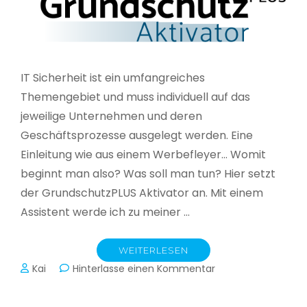
IT Sicherheit ist ein umfangreiches
Themengebiet und muss individuell auf das
jeweilige Unternehmen und deren
Geschäftsprozesse ausgelegt werden. Eine
Einleitung wie aus einem Werbefleyer… Womit
beginnt man also? Was soll man tun? Hier setzt
der GrundschutzPLUS Aktivator an. Mit einem
Assistent werde ich zu meiner …
WEITERLESEN
zu
Kai
Hinterlasse einen Kommentar
GrundschutzPLUS
Aktivator