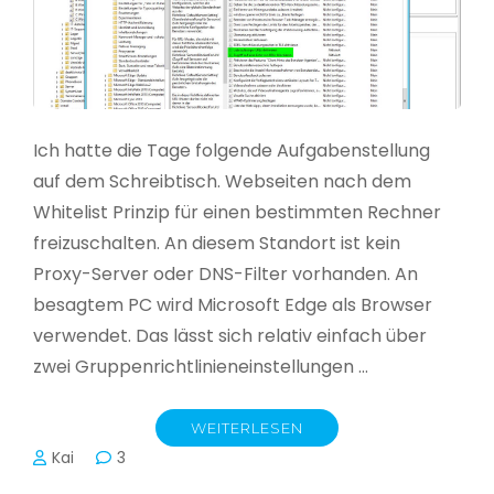
Ich hatte die Tage folgende Aufgabenstellung
auf dem Schreibtisch. Webseiten nach dem
Whitelist Prinzip für einen bestimmten Rechner
freizuschalten. An diesem Standort ist kein
Proxy-Server oder DNS-Filter vorhanden. An
besagtem PC wird Microsoft Edge als Browser
verwendet. Das lässt sich relativ einfach über
zwei Gruppenrichtlinieneinstellungen …
WEITERLESEN
Kai
3