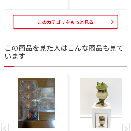
このカテゴリをもっと見る
この商品を見た人はこんな商品も見て
います