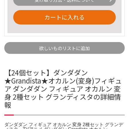
カートに入れる
欲しいものリストに追加
【24個セット】ダンダダン
★Grandista★オカルン(変身)フィギュ
ア ダンダダン フィギュア オカルン 変
身 2種セット グランディスタの詳細情
報
ダンダダン フィギュア オカルン 変身 2種セット グランデ