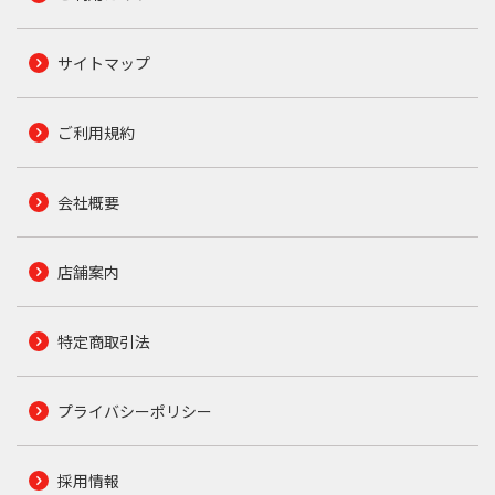
サイトマップ
ご利用規約
会社概要
店舗案内
特定商取引法
プライバシーポリシー
採用情報