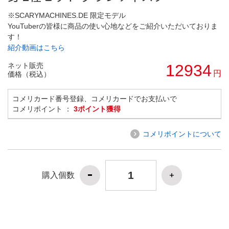
※SCARYMACHINES.DE 限定モデル
YouTuberの皆様に商品の使い心地などをご紹介いただいておりま
す！
紹介動画はこちら
ネット販売
12934
円
価格（税込）
コメリカード番号登録、コメリカードでお支払いで
コメリポイント ：
3ポイント獲得
コメリポイントについて
購入個数