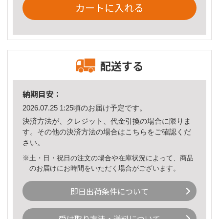
カートに入れる
配送する
納期目安：
2026.07.25 1:25頃のお届け予定です。
決済方法が、クレジット、代金引換の場合に限りま
す。その他の決済方法の場合は
こちら
をご確認くだ
さい。
※土・日・祝日の注文の場合や在庫状況によって、商品
のお届けにお時間をいただく場合がございます。
即日出荷条件について
受け取り方法・送料について