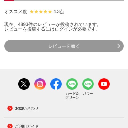
オススメ度
4.3点
現在、4893件のレビューが投稿されています。
レビューを投稿するには
ログイン
が必要です。
レビューを書く
ハード&
パワー
グリーン
お問い合わせ
ご利用ガイド