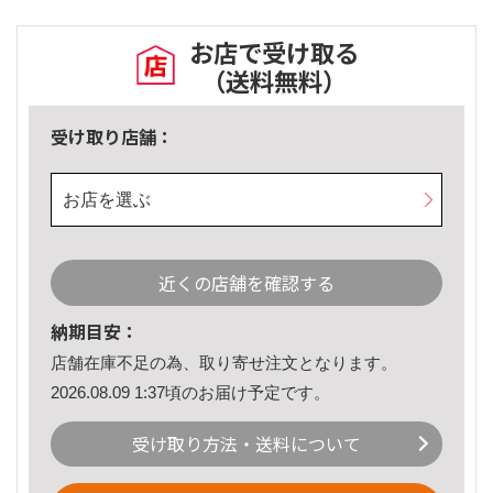
お店で受け取る
（送料無料）
受け取り店舗：
お店を選ぶ
近くの店舗を確認する
納期目安：
店舗在庫不足の為、取り寄せ注文となります。
2026.08.09 1:37頃のお届け予定です。
受け取り方法・送料について