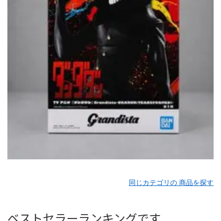
同じカテゴリの 商品を探す
ベストセラーランキングです