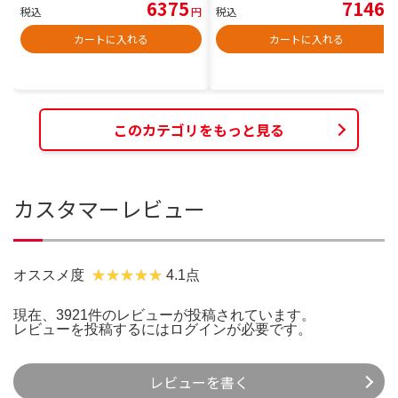
6375
7146
税込
円
税込
円
カートに入れる
カートに入れる
このカテゴリをもっと見る
カスタマーレビュー
オススメ度
4.1点
現在、3921件のレビューが投稿されています。
レビューを投稿するには
ログイン
が必要です。
レビューを書く