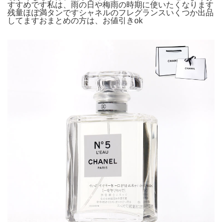
すすめです私は、雨の日や梅雨の時期に使いたくなります
残量ほぼ満タンですシャネルのフレグランスいくつか出品
してますおまとめの方は、お値引きok