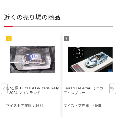
近くの売り場の商品
な*る様 TOYOTA GR Yaris Rally
Ferrari LaFerrari ミニカー 1/64
1 2024 フィンランド
アイスブルー
マイストア在庫：
1682
マイストア在庫：
4548