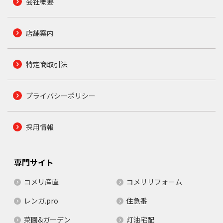
会社概要
店舗案内
特定商取引法
プライバシーポリシー
採用情報
専門サイト
コメリ産直
コメリリフォーム
レンガ.pro
住急番
菜園&ガーデン
灯油宅配