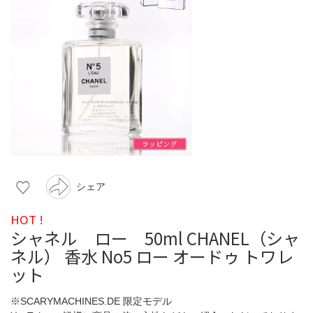
シェア
HOT !
シャネル ロー 50ml CHANEL（シャ
ネル） 香水 No5 ロー オードゥ トワレ
ット
※SCARYMACHINES.DE 限定モデル