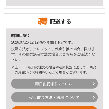
配送する
納期目安：
2026.07.25 12:12頃のお届け予定です。
決済方法が、クレジット、代金引換の場合に限りま
す。その他の決済方法の場合は
こちら
をご確認くだ
さい。
※土・日・祝日の注文の場合や在庫状況によって、商品
のお届けにお時間をいただく場合がございます。
即日出荷条件について
受け取り方法・送料について