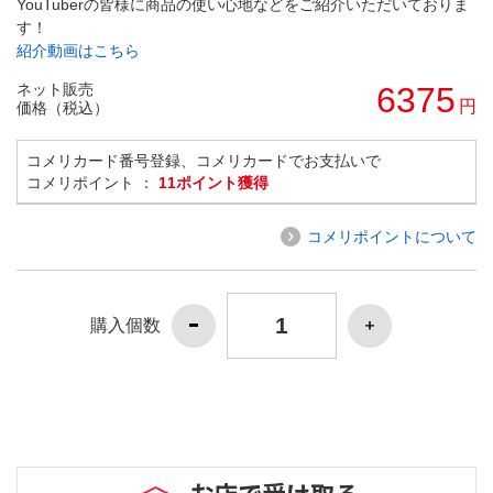
YouTuberの皆様に商品の使い心地などをご紹介いただいておりま
す！
紹介動画はこちら
ネット販売
6375
円
価格（税込）
コメリカード番号登録、コメリカードでお支払いで
コメリポイント ：
11ポイント獲得
コメリポイントについて
購入個数