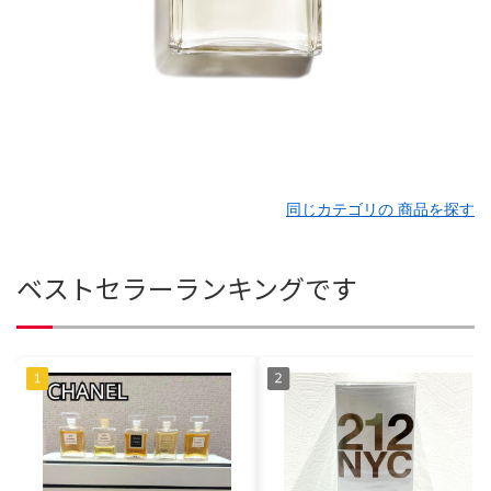
同じカテゴリの 商品を探す
ベストセラーランキングです