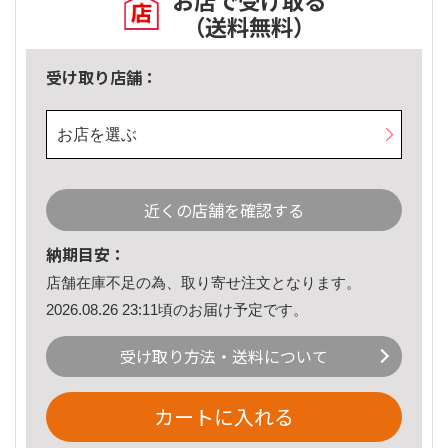
お店で受け取る
（送料無料）
受け取り店舗：
お店を選ぶ
近くの店舗を確認する
納期目安：
店舗在庫不足の為、取り寄せ注文となります。
2026.08.26 23:11頃のお届け予定です。
受け取り方法・送料について
カートに入れる