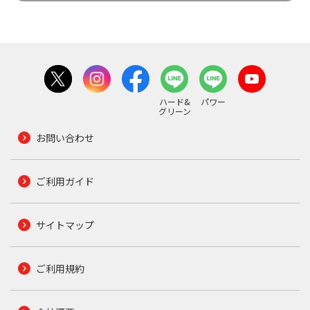
ハード&
パワー
グリーン
お問い合わせ
ご利用ガイド
サイトマップ
ご利用規約