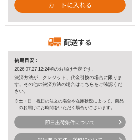
カートに入れる
配送する
納期目安：
2026.07.27 12:24頃のお届け予定です。
決済方法が、クレジット、代金引換の場合に限りま
す。その他の決済方法の場合は
こちら
をご確認くだ
さい。
※土・日・祝日の注文の場合や在庫状況によって、商品
のお届けにお時間をいただく場合がございます。
即日出荷条件について
受け取り方法・送料について