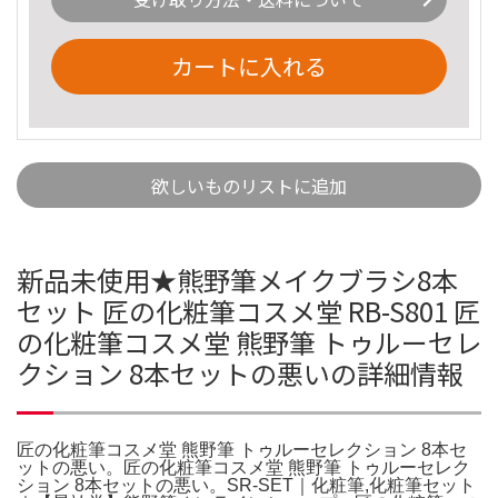
カートに入れる
欲しいものリストに追加
新品未使用★熊野筆メイクブラシ8本
セット 匠の化粧筆コスメ堂 RB-S801 匠
の化粧筆コスメ堂 熊野筆 トゥルーセレ
クション 8本セットの悪いの詳細情報
匠の化粧筆コスメ堂 熊野筆 トゥルーセレクション 8本セ
ットの悪い。匠の化粧筆コスメ堂 熊野筆 トゥルーセレク
ション 8本セットの悪い。SR-SET｜化粧筆,化粧筆セット