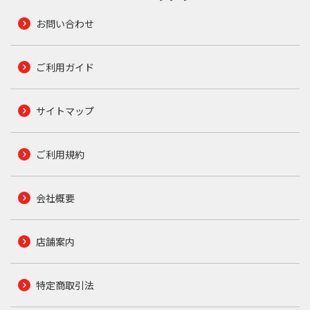
お問い合わせ
ご利用ガイド
サイトマップ
ご利用規約
会社概要
店舗案内
特定商取引法