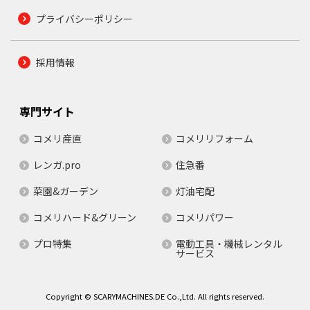
プライバシーポリシー
採用情報
専門サイト
コメリ産直
コメリリフォーム
レンガ.pro
住急番
菜園&ガーデン
灯油宅配
コメリハード&グリーン
コメリパワー
プロ特集
電動工具・機械レンタル
サービス
Copyright © SCARYMACHINES.DE Co.,Ltd. All rights reserved.