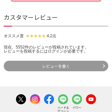
カスタマーレビュー
オススメ度
4.2点
現在、5552件のレビューが投稿されています。
レビューを投稿するには
ログイン
が必要です。
レビューを書く
ハード&
パワー
グリーン