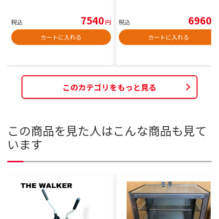
7540
6960
税込
円
税込
円
カートに入れる
カートに入れる
このカテゴリをもっと見る
この商品を見た人はこんな商品も見て
います