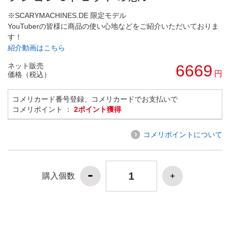
※SCARYMACHINES.DE 限定モデル
YouTuberの皆様に商品の使い心地などをご紹介いただいておりま
す！
紹介動画はこちら
ネット販売
6669
円
価格（税込）
コメリカード番号登録、コメリカードでお支払いで
コメリポイント ：
2ポイント獲得
コメリポイントについて
購入個数