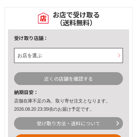
お店で受け取る
（送料無料）
受け取り店舗：
お店を選ぶ
近くの店舗を確認する
納期目安：
店舗在庫不足の為、取り寄せ注文となります。
2026.08.20 23:35頃のお届け予定です。
受け取り方法・送料について