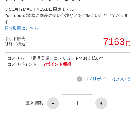
※SCARYMACHINES.DE 限定モデル
YouTuberの皆様に商品の使い心地などをご紹介いただいておりま
す！
紹介動画はこちら
ネット販売
7163
円
価格（税込）
コメリカード番号登録、コメリカードでお支払いで
コメリポイント ：
7ポイント獲得
コメリポイントについて
購入個数