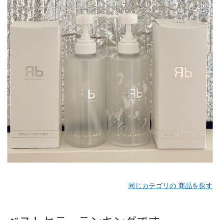
同じカテゴリの 商品を探す