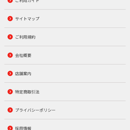
ご利用ガイド
サイトマップ
ご利用規約
会社概要
店舗案内
特定商取引法
プライバシーポリシー
採用情報