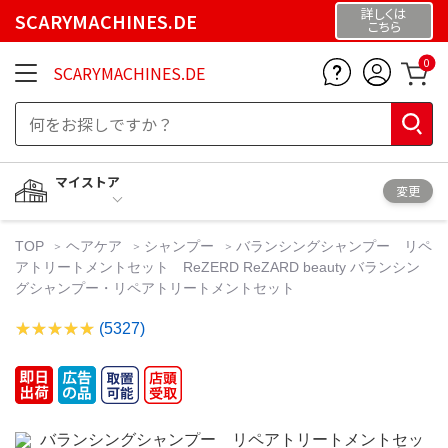
詳しくは
SCARYMACHINES.DE
こちら
0
SCARYMACHINES.DE
マイストア
変更
TOP
ヘアケア
シャンプー
バランシングシャンプー リペ
アトリートメントセット ReZERD ReZARD beauty バランシン
グシャンプー・リペアトリートメントセット
(5327)