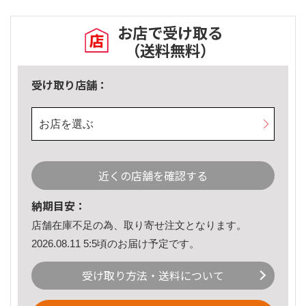
お店で受け取る
（送料無料）
受け取り店舗：
お店を選ぶ
近くの店舗を確認する
納期目安：
店舗在庫不足の為、取り寄せ注文となります。
2026.08.11 5:5頃のお届け予定です。
受け取り方法・送料について