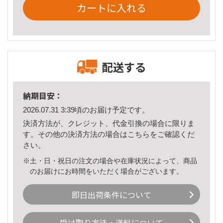
カートに入れる
配送する
納期目安：
2026.07.31 3:39頃のお届け予定です。
決済方法が、クレジット、代金引換の場合に限りま
す。その他の決済方法の場合は
こちら
をご確認くだ
さい。
※土・日・祝日の注文の場合や在庫状況によって、商品
のお届けにお時間をいただく場合がございます。
即日出荷条件について
受け取り方法・送料について