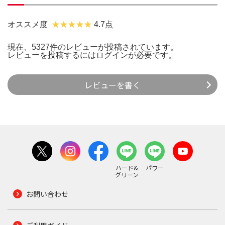
オススメ度
4.7点
現在、5327件のレビューが投稿されています。
レビューを投稿するには
ログイン
が必要です。
レビューを書く
ハード&
パワー
グリーン
お問い合わせ