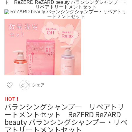
シェア
HOT !
バランシングシャンプー リペアトリ
ートメントセット ReZERD ReZARD
beauty バランシングシャンプー・リペ
アトリートメントセット