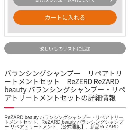
カートに入れる
欲しいものリストに追加
バランシングシャンプー リペアトリ
ートメントセット ReZERD ReZARD
beauty バランシングシャンプー・リペ
アトリートメントセットの詳細情報
ReZARD beauty バランシングシャンプー・リペアトリー
トメントセット。ReZARD beauty バランシングシャンプ
ー リペアトリートメント 【公式通販】。新品ReZARD