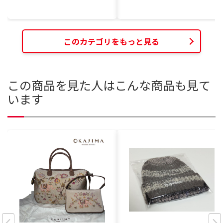
このカテゴリをもっと見る
この商品を見た人はこんな商品も見て
います