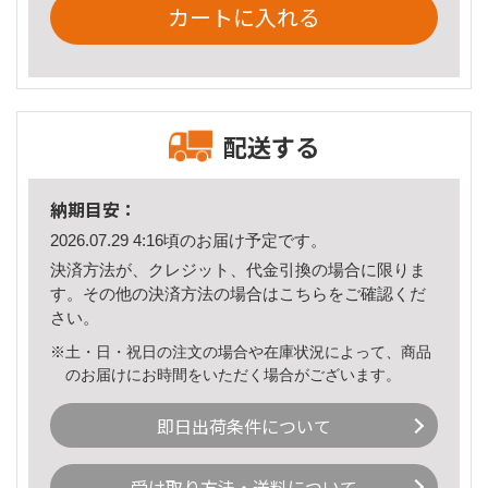
カートに入れる
配送する
納期目安：
2026.07.29 4:16頃のお届け予定です。
決済方法が、クレジット、代金引換の場合に限りま
す。その他の決済方法の場合は
こちら
をご確認くだ
さい。
※土・日・祝日の注文の場合や在庫状況によって、商品
のお届けにお時間をいただく場合がございます。
即日出荷条件について
受け取り方法・送料について