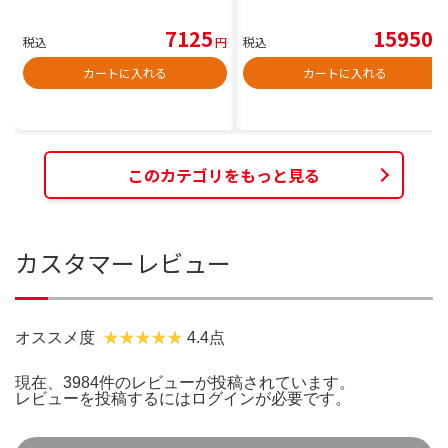
7125
15950
税込
円
税込
円
カートに入れる
カートに入れる
このカテゴリをもっと見る
カスタマーレビュー
オススメ度
4.4点
現在、3984件のレビューが投稿されています。
レビューを投稿するには
ログイン
が必要です。