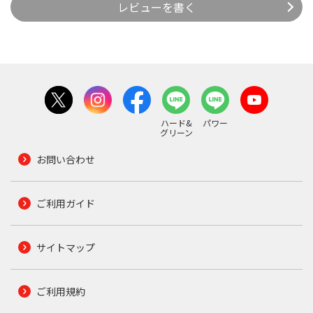
レビューを書く
ハード&
パワー
グリーン
お問い合わせ
ご利用ガイド
サイトマップ
ご利用規約