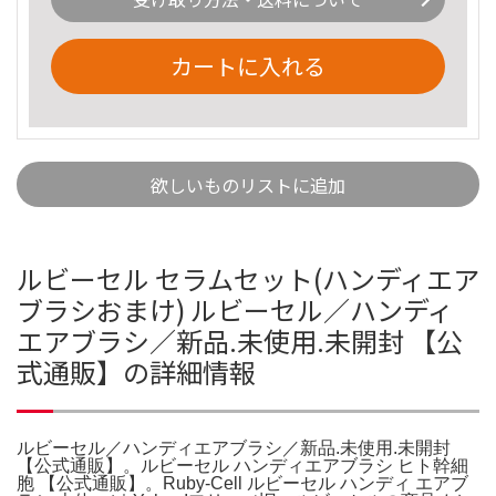
カートに入れる
欲しいものリストに追加
ルビーセル セラムセット(ハンディエア
ブラシおまけ) ルビーセル／ハンディ
エアブラシ／新品.未使用.未開封 【公
式通販】の詳細情報
ルビーセル／ハンディエアブラシ／新品.未使用.未開封
【公式通販】。ルビーセル ハンディエアブラシ ヒト幹細
胞 【公式通販】。Ruby-Cell ルビーセル ハンディ エアブ