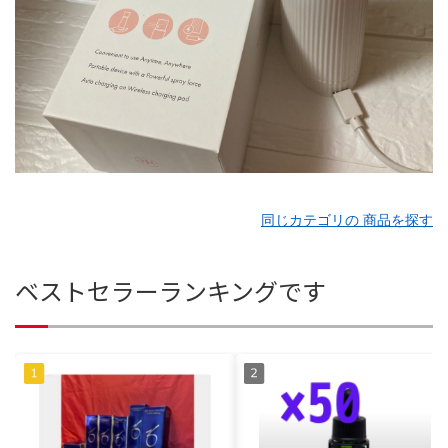
同じカテゴリの 商品を探す
ベストセラーランキングです