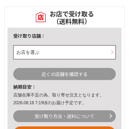
お店で受け取る
（送料無料）
受け取り店舗：
お店を選ぶ
近くの店舗を確認する
納期目安：
店舗在庫不足の為、取り寄せ注文となります。
2026.08.18 7:19頃のお届け予定です。
受け取り方法・送料について