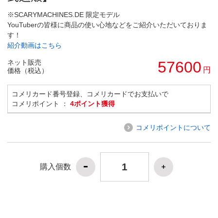
※SCARYMACHINES.DE 限定モデル
YouTuberの皆様に商品の使い心地などをご紹介いただいておりま
す！
紹介動画はこちら
ネット販売
57600
円
価格（税込）
コメリカード番号登録、コメリカードでお支払いで
コメリポイント ：
4ポイント獲得
コメリポイントについて
購入個数