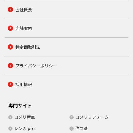
会社概要
店舗案内
特定商取引法
プライバシーポリシー
採用情報
専門サイト
コメリ産直
コメリリフォーム
レンガ.pro
住急番