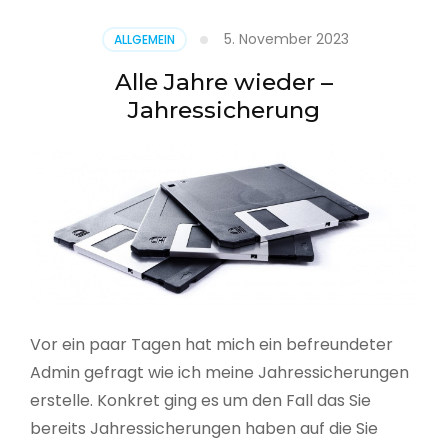
5. November 2023
ALLGEMEIN
Alle Jahre wieder –
Jahressicherung
Vor ein paar Tagen hat mich ein befreundeter
Admin gefragt wie ich meine Jahressicherungen
erstelle. Konkret ging es um den Fall das Sie
bereits Jahressicherungen haben auf die Sie