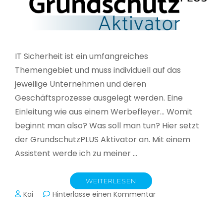
IT Sicherheit ist ein umfangreiches
Themengebiet und muss individuell auf das
jeweilige Unternehmen und deren
Geschäftsprozesse ausgelegt werden. Eine
Einleitung wie aus einem Werbefleyer… Womit
beginnt man also? Was soll man tun? Hier setzt
der GrundschutzPLUS Aktivator an. Mit einem
Assistent werde ich zu meiner …
WEITERLESEN
zu
Kai
Hinterlasse einen Kommentar
GrundschutzPLUS
Aktivator