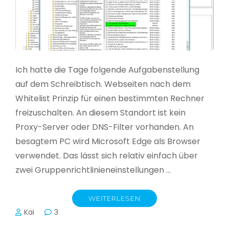
Ich hatte die Tage folgende Aufgabenstellung
auf dem Schreibtisch. Webseiten nach dem
Whitelist Prinzip für einen bestimmten Rechner
freizuschalten. An diesem Standort ist kein
Proxy-Server oder DNS-Filter vorhanden. An
besagtem PC wird Microsoft Edge als Browser
verwendet. Das lässt sich relativ einfach über
zwei Gruppenrichtlinieneinstellungen …
WEITERLESEN
Kai
3