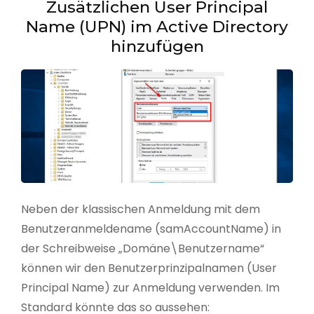
Zusätzlichen User Principal
Name (UPN) im Active Directory
hinzufügen
Neben der klassischen Anmeldung mit dem
Benutzeranmeldename (samAccountName) in
der Schreibweise „Domäne\Benutzername“
können wir den Benutzerprinzipalnamen (User
Principal Name) zur Anmeldung verwenden. Im
Standard könnte das so aussehen: