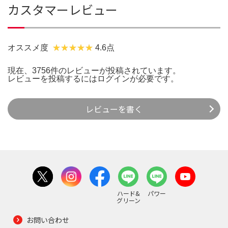
カスタマーレビュー
オススメ度
4.6点
現在、3756件のレビューが投稿されています。
レビューを投稿するには
ログイン
が必要です。
レビューを書く
ハード&
パワー
グリーン
お問い合わせ