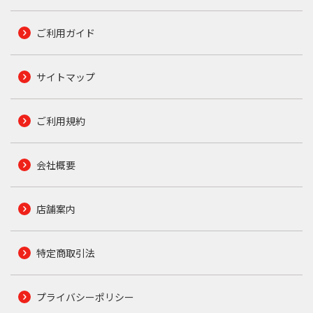
ご利用ガイド
サイトマップ
ご利用規約
会社概要
店舗案内
特定商取引法
プライバシーポリシー