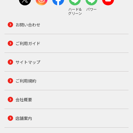
ハード&
パワー
グリーン
お問い合わせ
ご利用ガイド
サイトマップ
ご利用規約
会社概要
店舗案内