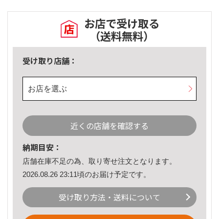
お店で受け取る
（送料無料）
受け取り店舗：
お店を選ぶ
近くの店舗を確認する
納期目安：
店舗在庫不足の為、取り寄せ注文となります。
2026.08.26 23:11頃のお届け予定です。
受け取り方法・送料について