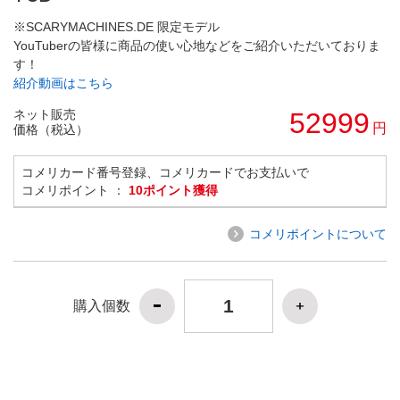
※SCARYMACHINES.DE 限定モデル
YouTuberの皆様に商品の使い心地などをご紹介いただいておりま
す！
紹介動画はこちら
ネット販売
52999
円
価格（税込）
コメリカード番号登録、コメリカードでお支払いで
コメリポイント ：
10ポイント獲得
コメリポイントについて
購入個数