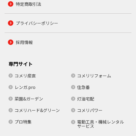
特定商取引法
プライバシーポリシー
採用情報
専門サイト
コメリ産直
コメリリフォーム
レンガ.pro
住急番
菜園&ガーデン
灯油宅配
コメリハード&グリーン
コメリパワー
プロ特集
電動工具・機械レンタル
サービス