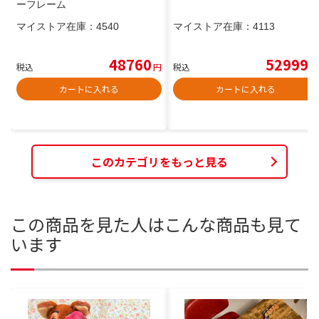
ーフレーム
マイストア在庫：
4540
マイストア在庫：
4113
48760
52999
税込
円
税込
円
カートに入れる
カートに入れる
このカテゴリをもっと見る
この商品を見た人はこんな商品も見て
います