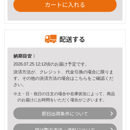
カートに入れる
配送する
納期目安：
2026.07.25 12:12頃のお届け予定です。
決済方法が、クレジット、代金引換の場合に限りま
す。その他の決済方法の場合は
こちら
をご確認くだ
さい。
※土・日・祝日の注文の場合や在庫状況によって、商品
のお届けにお時間をいただく場合がございます。
即日出荷条件について
受け取り方法・送料について