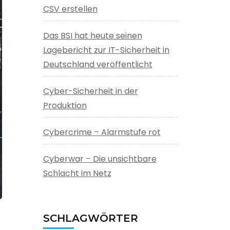
CSV erstellen
Das BSI hat heute seinen
Lagebericht zur IT-Sicherheit in
Deutschland veröffentlicht
Cyber-Sicherheit in der
Produktion
Cybercrime – Alarmstufe rot
Cyberwar – Die unsichtbare
Schlacht im Netz
SCHLAGWÖRTER