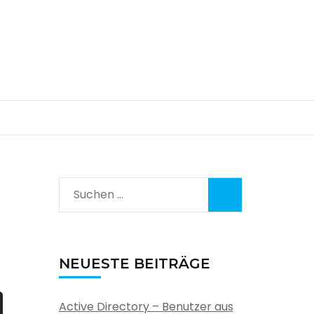
Suchen
nach:
NEUESTE BEITRÄGE
Active Directory – Benutzer aus