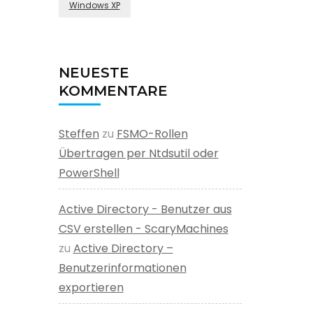
Windows XP
NEUESTE
KOMMENTARE
Steffen
zu
FSMO-Rollen
Übertragen per Ntdsutil oder
PowerShell
Active Directory - Benutzer aus
CSV erstellen - ScaryMachines
zu
Active Directory –
Benutzerinformationen
exportieren