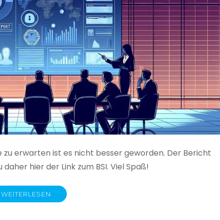
e zu erwarten ist es nicht besser geworden. Der Bericht
 daher hier der Link zum BSI. Viel Spaß!
WEITERLESEN