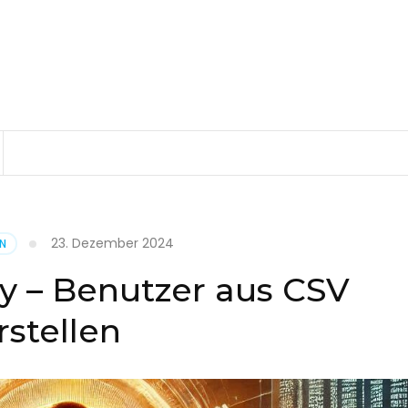
23. Dezember 2024
EN
ry – Benutzer aus CSV
rstellen