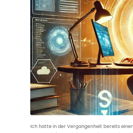
Ich hatte in der Vergangenheit bereits einen