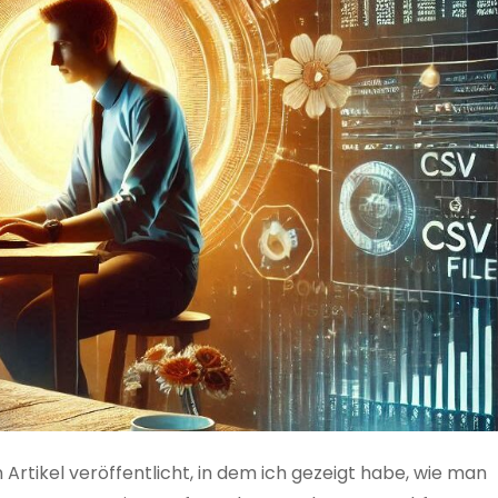
 Artikel veröffentlicht, in dem ich gezeigt habe, wie man