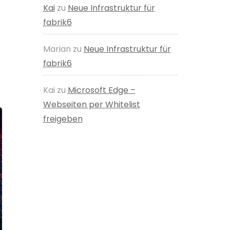
Kai
zu
Neue Infrastruktur für
fabrik6
Marian
zu
Neue Infrastruktur für
fabrik6
Kai
zu
Microsoft Edge –
Webseiten per Whitelist
freigeben