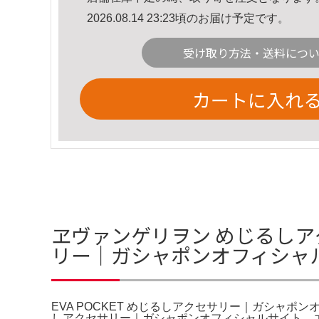
2026.08.14 23:23頃のお届け予定です。
受け取り方法・送料につ
カートに入れ
ヱヴァンゲリヲン めじるしアク
リー｜ガシャポンオフィシャ
EVA POCKET めじるしアクセサリー｜ガシャポン
しアクセサリー｜ガシャポンオフィシャルサイト。エヴ