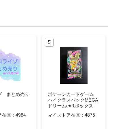
ブ まとめ売り
ポケモンカードゲーム
ハイクラスパックMEGA
ドリームex 1ボックス
ア在庫：
4984
マイストア在庫：
4875