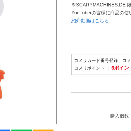
※SCARYMACHINES.DE
YouTuberの皆様に商品
紹介動画はこちら
コメリカード番号登録、コ
6ポイン
コメリポイント ：
購入個数