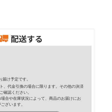
配送する
48頃のお届け予定です。
ト、代金引換の場合に限ります。その他の決済
ご確認ください。
の場合や在庫状況によって、商品のお届けにお
がございます。