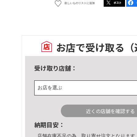
欲しいものリストに追加
お店で受け取る
（
受け取り店舗：
お店を選ぶ
近くの店舗を確認する
納期目安：
店舗在庫不足の為、取り寄せ注文となります