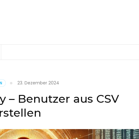
23. Dezember 2024
EN
ry – Benutzer aus CSV
rstellen