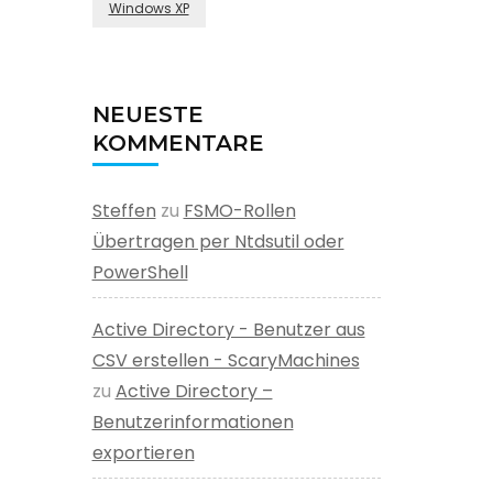
Windows XP
NEUESTE
KOMMENTARE
Steffen
zu
FSMO-Rollen
Übertragen per Ntdsutil oder
PowerShell
Active Directory - Benutzer aus
CSV erstellen - ScaryMachines
zu
Active Directory –
Benutzerinformationen
exportieren