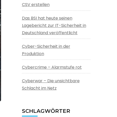
CSV erstellen
Das BSI hat heute seinen
Lagebericht zur IT-Sicherheit in
Deutschland veröffentlicht
Cyber-Sicherheit in der
Produktion
Cybercrime – Alarmstufe rot
Cyberwar – Die unsichtbare
Schlacht im Netz
SCHLAGWÖRTER