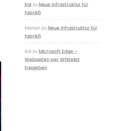
Kai
zu
Neue Infrastruktur für
fabrik6
Marian
zu
Neue Infrastruktur für
fabrik6
Kai
zu
Microsoft Edge –
Webseiten per Whitelist
freigeben