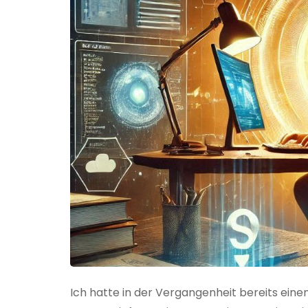
Ich hatte in der Vergangenheit bereits einen