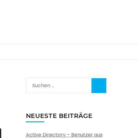
Suchen
nach:
NEUESTE BEITRÄGE
Active Directory – Benutzer aus