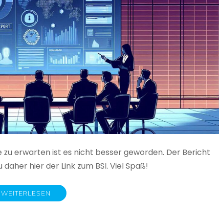
e zu erwarten ist es nicht besser geworden. Der Bericht
 daher hier der Link zum BSI. Viel Spaß!
WEITERLESEN