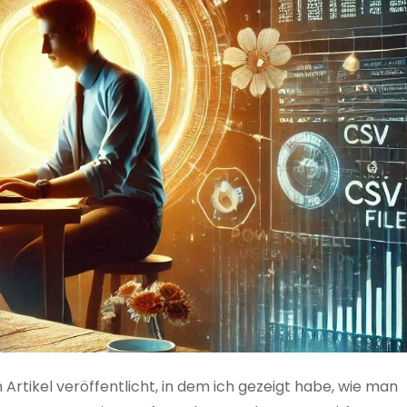
 Artikel veröffentlicht, in dem ich gezeigt habe, wie man