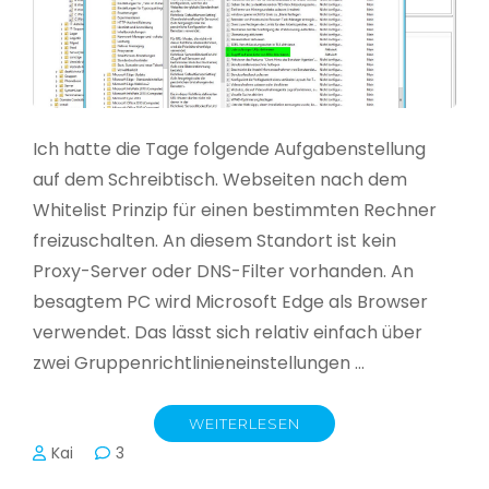
Ich hatte die Tage folgende Aufgabenstellung
auf dem Schreibtisch. Webseiten nach dem
Whitelist Prinzip für einen bestimmten Rechner
freizuschalten. An diesem Standort ist kein
Proxy-Server oder DNS-Filter vorhanden. An
besagtem PC wird Microsoft Edge als Browser
verwendet. Das lässt sich relativ einfach über
zwei Gruppenrichtlinieneinstellungen …
WEITERLESEN
Kai
3