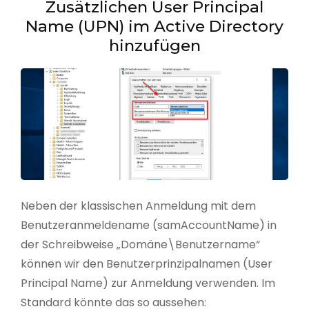
Zusätzlichen User Principal
Name (UPN) im Active Directory
hinzufügen
Neben der klassischen Anmeldung mit dem
Benutzeranmeldename (samAccountName) in
der Schreibweise „Domäne\Benutzername“
können wir den Benutzerprinzipalnamen (User
Principal Name) zur Anmeldung verwenden. Im
Standard könnte das so aussehen: