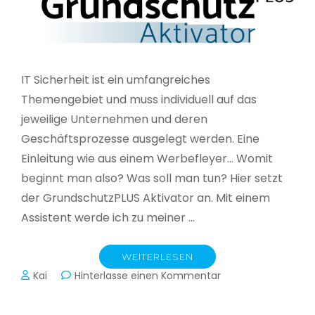
IT Sicherheit ist ein umfangreiches
Themengebiet und muss individuell auf das
jeweilige Unternehmen und deren
Geschäftsprozesse ausgelegt werden. Eine
Einleitung wie aus einem Werbefleyer… Womit
beginnt man also? Was soll man tun? Hier setzt
der GrundschutzPLUS Aktivator an. Mit einem
Assistent werde ich zu meiner …
WEITERLESEN
zu
Kai
Hinterlasse einen Kommentar
GrundschutzPLUS
Aktivator