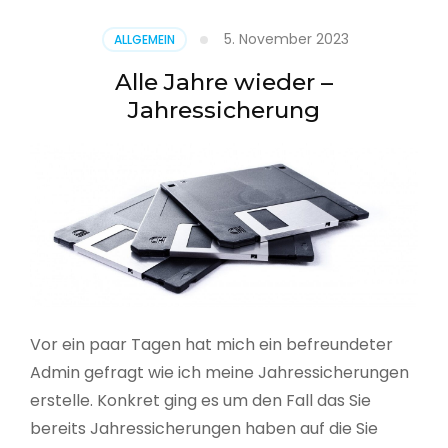
5. November 2023
ALLGEMEIN
Alle Jahre wieder –
Jahressicherung
Vor ein paar Tagen hat mich ein befreundeter
Admin gefragt wie ich meine Jahressicherungen
erstelle. Konkret ging es um den Fall das Sie
bereits Jahressicherungen haben auf die Sie