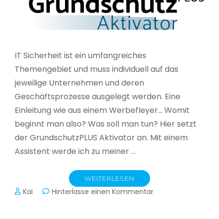
IT Sicherheit ist ein umfangreiches
Themengebiet und muss individuell auf das
jeweilige Unternehmen und deren
Geschäftsprozesse ausgelegt werden. Eine
Einleitung wie aus einem Werbefleyer… Womit
beginnt man also? Was soll man tun? Hier setzt
der GrundschutzPLUS Aktivator an. Mit einem
Assistent werde ich zu meiner …
WEITERLESEN
zu
Kai
Hinterlasse einen Kommentar
GrundschutzPLUS
Aktivator