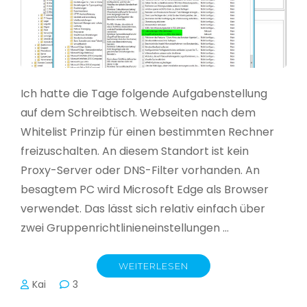
Ich hatte die Tage folgende Aufgabenstellung
auf dem Schreibtisch. Webseiten nach dem
Whitelist Prinzip für einen bestimmten Rechner
freizuschalten. An diesem Standort ist kein
Proxy-Server oder DNS-Filter vorhanden. An
besagtem PC wird Microsoft Edge als Browser
verwendet. Das lässt sich relativ einfach über
zwei Gruppenrichtlinieneinstellungen …
WEITERLESEN
Kai
3