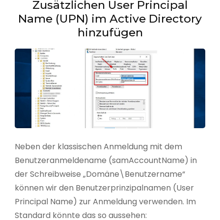
Zusätzlichen User Principal
Name (UPN) im Active Directory
hinzufügen
Neben der klassischen Anmeldung mit dem
Benutzeranmeldename (samAccountName) in
der Schreibweise „Domäne\Benutzername“
können wir den Benutzerprinzipalnamen (User
Principal Name) zur Anmeldung verwenden. Im
Standard könnte das so aussehen: