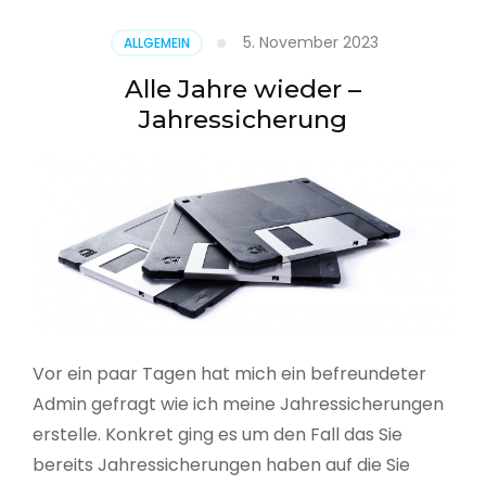
5. November 2023
ALLGEMEIN
Alle Jahre wieder –
Jahressicherung
Vor ein paar Tagen hat mich ein befreundeter
Admin gefragt wie ich meine Jahressicherungen
erstelle. Konkret ging es um den Fall das Sie
bereits Jahressicherungen haben auf die Sie