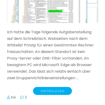
Ich hatte die Tage folgende Aufgabenstellung
auf dem Schreibtisch. Webseiten nach dem
Whitelist Prinzip für einen bestimmten Rechner
freizuschalten. An diesem Standort ist kein
Proxy-Server oder DNS-Filter vorhanden. An
besagtem PC wird Microsoft Edge als Browser
verwendet. Das lässt sich relativ einfach über
zwei Gruppenrichtlinieneinstellungen …
WEITERLESEN
Kai
3