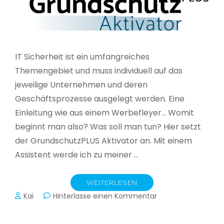
IT Sicherheit ist ein umfangreiches
Themengebiet und muss individuell auf das
jeweilige Unternehmen und deren
Geschäftsprozesse ausgelegt werden. Eine
Einleitung wie aus einem Werbefleyer… Womit
beginnt man also? Was soll man tun? Hier setzt
der GrundschutzPLUS Aktivator an. Mit einem
Assistent werde ich zu meiner …
WEITERLESEN
zu
Kai
Hinterlasse einen Kommentar
GrundschutzPLUS
Aktivator