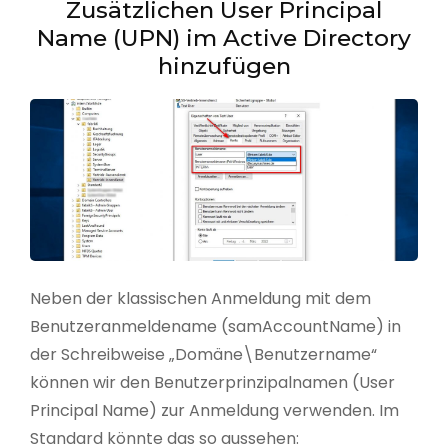
Zusätzlichen User Principal
Name (UPN) im Active Directory
hinzufügen
Neben der klassischen Anmeldung mit dem
Benutzeranmeldename (samAccountName) in
der Schreibweise „Domäne\Benutzername“
können wir den Benutzerprinzipalnamen (User
Principal Name) zur Anmeldung verwenden. Im
Standard könnte das so aussehen: