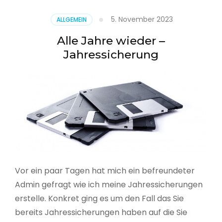
5. November 2023
ALLGEMEIN
Alle Jahre wieder –
Jahressicherung
Vor ein paar Tagen hat mich ein befreundeter
Admin gefragt wie ich meine Jahressicherungen
erstelle. Konkret ging es um den Fall das Sie
bereits Jahressicherungen haben auf die Sie