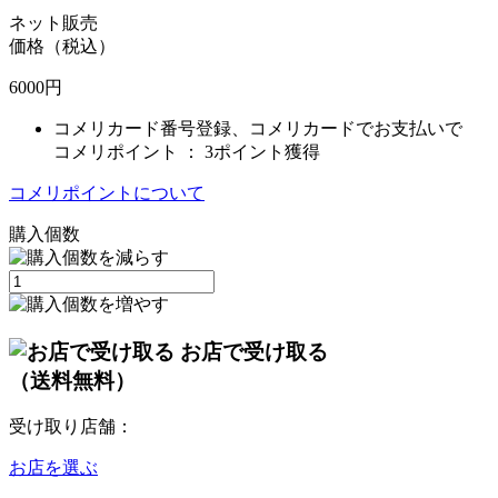
ネット販売
価格（税込）
6000
円
コメリカード番号登録、コメリカードでお支払いで
コメリポイント ：
3ポイント獲得
コメリポイントについて
購入個数
お店で受け取る
（送料無料）
受け取り店舗：
お店を選ぶ