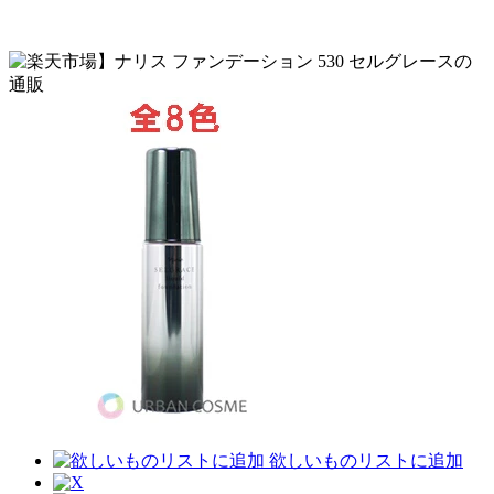
欲しいものリストに追加