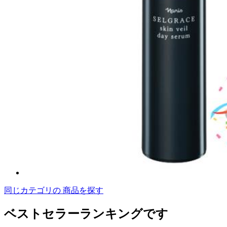
同じカテゴリの 商品を探す
ベストセラーランキングです