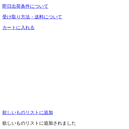
即日出荷条件について
受け取り方法・送料について
カートに入れる
欲しいものリストに追加
欲しいものリストに追加されました