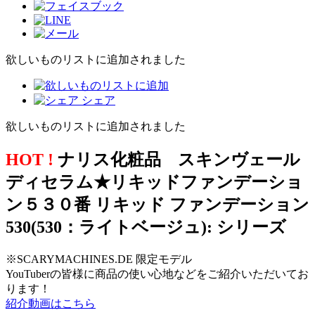
欲しいものリストに追加されました
シェア
欲しいものリストに追加されました
HOT !
ナリス化粧品 スキンヴェール
ディセラム★リキッドファンデーショ
ン５３０番 リキッド ファンデーション
530(530：ライトベージュ): シリーズ
※SCARYMACHINES.DE 限定モデル
YouTuberの皆様に商品の使い心地などをご紹介いただいてお
ります！
紹介動画はこちら