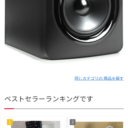
同じカテゴリの 商品を探す
ベストセラーランキングです