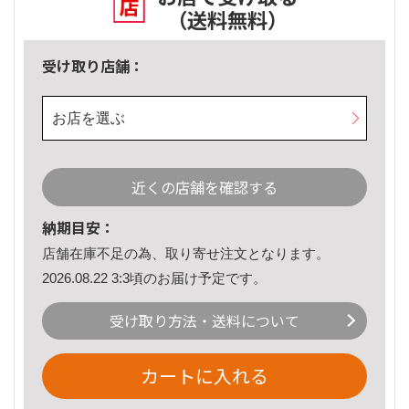
（送料無料）
受け取り店舗：
お店を選ぶ
近くの店舗を確認する
納期目安：
店舗在庫不足の為、取り寄せ注文となります。
2026.08.22 3:3頃のお届け予定です。
受け取り方法・送料について
カートに入れる