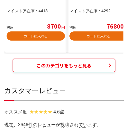
マイストア在庫：
4418
マイストア在庫：
4292
8700
76800
税込
円
税込
円
カートに入れる
カートに入れる
このカテゴリをもっと見る
カスタマーレビュー
オススメ度
4.6点
現在、3646件のレビューが投稿されています。