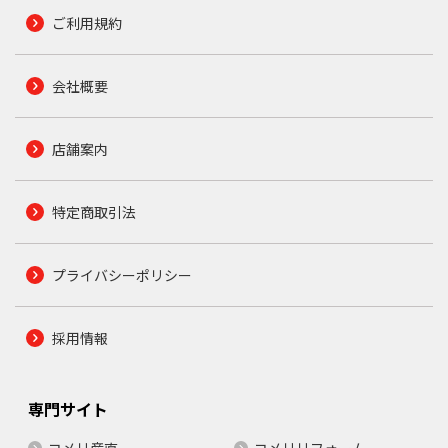
ご利用規約
会社概要
店舗案内
特定商取引法
プライバシーポリシー
採用情報
専門サイト
コメリ産直
コメリリフォーム