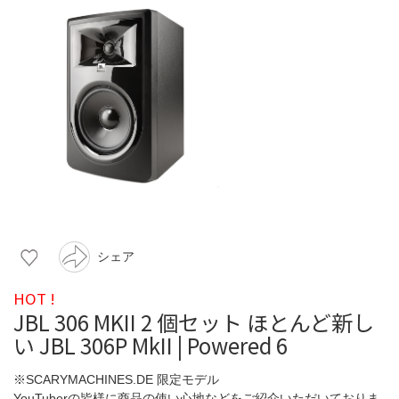
シェア
HOT !
JBL 306 MKII 2 個セット ほとんど新し
い JBL 306P MkII | Powered 6
※SCARYMACHINES.DE 限定モデル
YouTuberの皆様に商品の使い心地などをご紹介いただいておりま