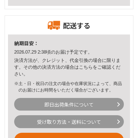
配送する
納期目安：
2026.07.29 2:38頃のお届け予定です。
決済方法が、クレジット、代金引換の場合に限りま
す。その他の決済方法の場合は
こちら
をご確認くだ
さい。
※土・日・祝日の注文の場合や在庫状況によって、商品
のお届けにお時間をいただく場合がございます。
即日出荷条件について
受け取り方法・送料について