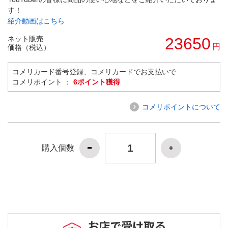
す！
紹介動画はこちら
ネット販売
23650
円
価格（税込）
コメリカード番号登録、コメリカードでお支払いで
コメリポイント ：
6ポイント獲得
コメリポイントについて
購入個数
お店で受け取る