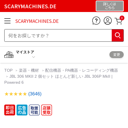
詳しくは
SCARYMACHINES.DE
こちら
0
SCARYMACHINES.DE
マイストア
変更
TOP
楽器・機材
配信機器・PA機器・レコーディング機器
JBL 306 MKII 2 個セット ほとんど新しい JBL 306P MkII |
Powered 6
(3646)