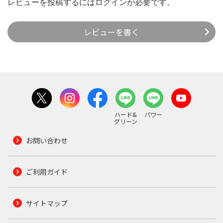
レビューを投稿するには
ログイン
が必要です。
レビューを書く
ハード&
パワー
グリーン
お問い合わせ
ご利用ガイド
サイトマップ