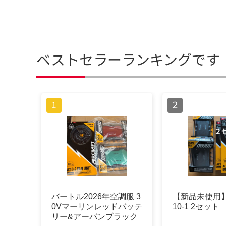
ベストセラーランキングです
バートル2026年空調服 3
【新品未使用】A
0Vマーリンレッドバッテ
10-1 2セット
リー&アーバンブラック