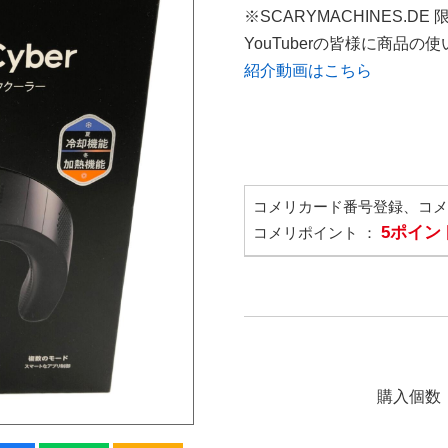
※SCARYMACHINES.DE
YouTuberの皆様に商品
紹介動画はこちら
コメリカード番号登録、コ
5ポイン
コメリポイント ：
購入個数