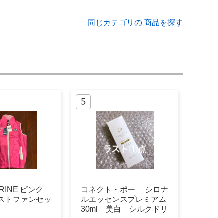
同じカテゴリの 商品を探す
ARINE ピンク
コネクト・ポー シロナ
ベストファンセッ
ルエッセンスプレミアム
30ml 美白 シルクドリ