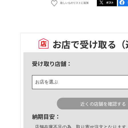
欲しいものリストに追加
お店で受け取る
（
受け取り店舗：
お店を選ぶ
近くの店舗を確認する
納期目安：
店舗在庫不足の為、取り寄せ注文となります