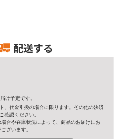
配送する
7頃のお届け予定です。
ト、代金引換の場合に限ります。その他の決済
ご確認ください。
の場合や在庫状況によって、商品のお届けにお
がございます。