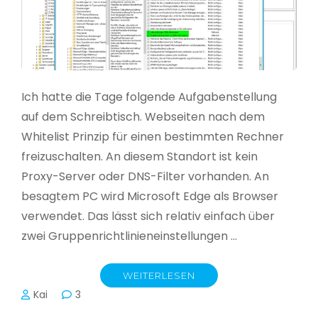
Ich hatte die Tage folgende Aufgabenstellung
auf dem Schreibtisch. Webseiten nach dem
Whitelist Prinzip für einen bestimmten Rechner
freizuschalten. An diesem Standort ist kein
Proxy-Server oder DNS-Filter vorhanden. An
besagtem PC wird Microsoft Edge als Browser
verwendet. Das lässt sich relativ einfach über
zwei Gruppenrichtlinieneinstellungen …
WEITERLESEN
Kai
3