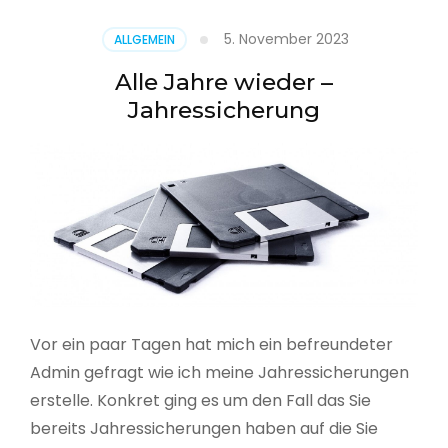
5. November 2023
ALLGEMEIN
Alle Jahre wieder –
Jahressicherung
Vor ein paar Tagen hat mich ein befreundeter
Admin gefragt wie ich meine Jahressicherungen
erstelle. Konkret ging es um den Fall das Sie
bereits Jahressicherungen haben auf die Sie