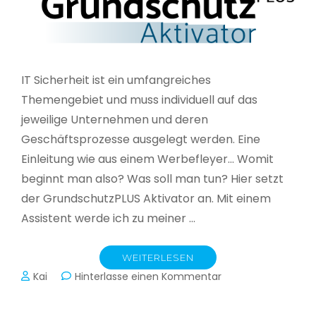
IT Sicherheit ist ein umfangreiches
Themengebiet und muss individuell auf das
jeweilige Unternehmen und deren
Geschäftsprozesse ausgelegt werden. Eine
Einleitung wie aus einem Werbefleyer… Womit
beginnt man also? Was soll man tun? Hier setzt
der GrundschutzPLUS Aktivator an. Mit einem
Assistent werde ich zu meiner …
WEITERLESEN
zu
Kai
Hinterlasse einen Kommentar
GrundschutzPLUS
Aktivator