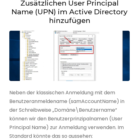
Zusätzlichen User Principal
Name (UPN) im Active Directory
hinzufügen
Neben der klassischen Anmeldung mit dem
Benutzeranmeldename (samAccountName) in
der Schreibweise „Domäne\Benutzername“
können wir den Benutzerprinzipalnamen (User
Principal Name) zur Anmeldung verwenden. Im
Standard könnte das so aussehen: