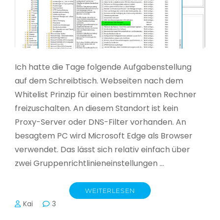
Ich hatte die Tage folgende Aufgabenstellung
auf dem Schreibtisch. Webseiten nach dem
Whitelist Prinzip für einen bestimmten Rechner
freizuschalten. An diesem Standort ist kein
Proxy-Server oder DNS-Filter vorhanden. An
besagtem PC wird Microsoft Edge als Browser
verwendet. Das lässt sich relativ einfach über
zwei Gruppenrichtlinieneinstellungen …
WEITERLESEN
Kai
3