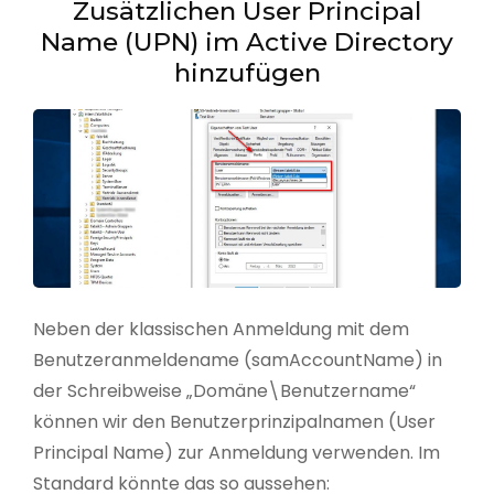
Zusätzlichen User Principal
Name (UPN) im Active Directory
hinzufügen
Neben der klassischen Anmeldung mit dem
Benutzeranmeldename (samAccountName) in
der Schreibweise „Domäne\Benutzername“
können wir den Benutzerprinzipalnamen (User
Principal Name) zur Anmeldung verwenden. Im
Standard könnte das so aussehen: