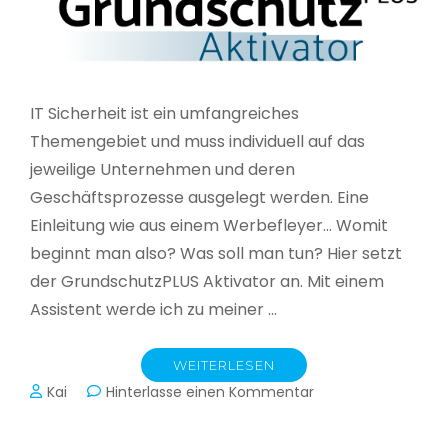
IT Sicherheit ist ein umfangreiches
Themengebiet und muss individuell auf das
jeweilige Unternehmen und deren
Geschäftsprozesse ausgelegt werden. Eine
Einleitung wie aus einem Werbefleyer… Womit
beginnt man also? Was soll man tun? Hier setzt
der GrundschutzPLUS Aktivator an. Mit einem
Assistent werde ich zu meiner …
WEITERLESEN
zu
Kai
Hinterlasse einen Kommentar
GrundschutzPLUS
Aktivator