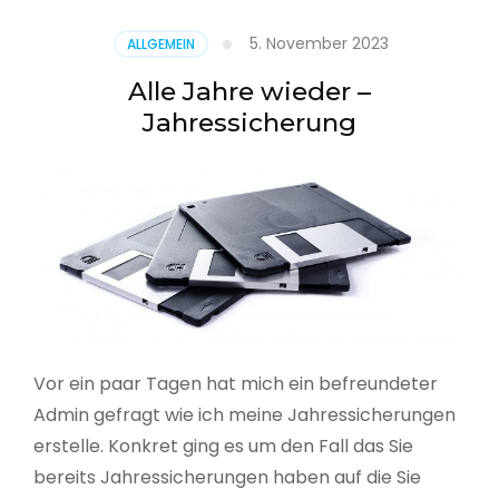
5. November 2023
ALLGEMEIN
Alle Jahre wieder –
Jahressicherung
Vor ein paar Tagen hat mich ein befreundeter
Admin gefragt wie ich meine Jahressicherungen
erstelle. Konkret ging es um den Fall das Sie
bereits Jahressicherungen haben auf die Sie