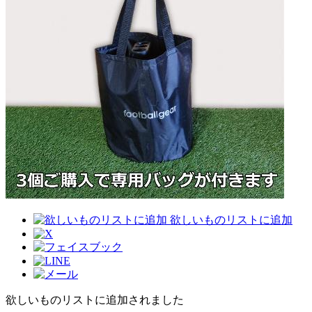
欲しいものリストに追加
欲しいものリストに追加されました