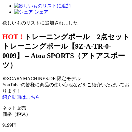
シェア
欲しいものリストに追加されました
HOT !
トレーニングポール 2点セット
トレーニングポール【9Z-A-TR-0-
0009】 – Atoa SPORTS（アトアスポー
ツ）
※SCARYMACHINES.DE 限定モデル
YouTuberの皆様に商品の使い心地などをご紹介いただいてお
ります！
紹介動画はこちら
ネット販売
価格（税込）
9199
円