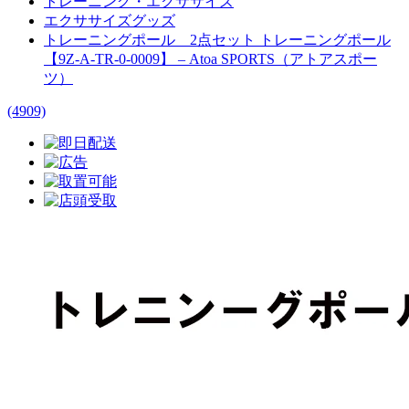
トレーニング・エクササイズ
エクササイズグッズ
トレーニングポール 2点セット トレーニングポール
【9Z-A-TR-0-0009】 – Atoa SPORTS（アトアスポー
ツ）
(4909)