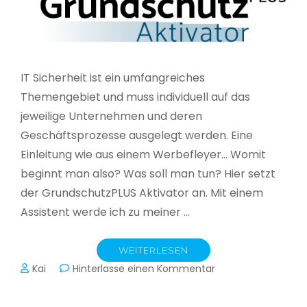
IT Sicherheit ist ein umfangreiches
Themengebiet und muss individuell auf das
jeweilige Unternehmen und deren
Geschäftsprozesse ausgelegt werden. Eine
Einleitung wie aus einem Werbefleyer… Womit
beginnt man also? Was soll man tun? Hier setzt
der GrundschutzPLUS Aktivator an. Mit einem
Assistent werde ich zu meiner …
WEITERLESEN
zu
Kai
Hinterlasse einen Kommentar
GrundschutzPLUS
Aktivator