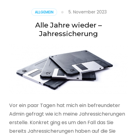
5. November 2023
ALLGEMEIN
Alle Jahre wieder –
Jahressicherung
Vor ein paar Tagen hat mich ein befreundeter
Admin gefragt wie ich meine Jahressicherungen
erstelle. Konkret ging es um den Fall das Sie
bereits Jahressicherungen haben auf die Sie