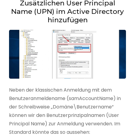
Zusätzlichen User Principal
Name (UPN) im Active Directory
hinzufügen
Neben der klassischen Anmeldung mit dem
Benutzeranmeldename (samAccountName) in
der Schreibweise „Domäne\Benutzername“
können wir den Benutzerprinzipalnamen (User
Principal Name) zur Anmeldung verwenden. Im
Standard könnte das so aussehen: