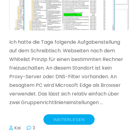
Ich hatte die Tage folgende Aufgabenstellung
auf dem Schreibtisch. Webseiten nach dem
Whitelist Prinzip für einen bestimmten Rechner
freizuschalten. An diesem Standort ist kein
Proxy-Server oder DNS-Filter vorhanden. An
besagtem PC wird Microsoft Edge als Browser
verwendet. Das lässt sich relativ einfach über
zwei Gruppenrichtlinieneinstellungen …
WEITERLESEN
Kai
3