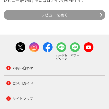
レビューを投稿するには
ログイン
が必要です。
レビューを書く
ハード&
パワー
グリーン
お問い合わせ
ご利用ガイド
サイトマップ