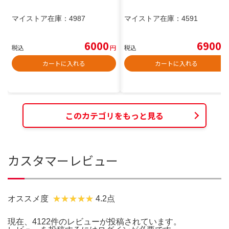
マイストア在庫：
4987
マイストア在庫：
4591
6000
6900
税込
円
税込
円
カートに入れる
カートに入れる
このカテゴリをもっと見る
カスタマーレビュー
オススメ度
4.2点
現在、4122件のレビューが投稿されています。