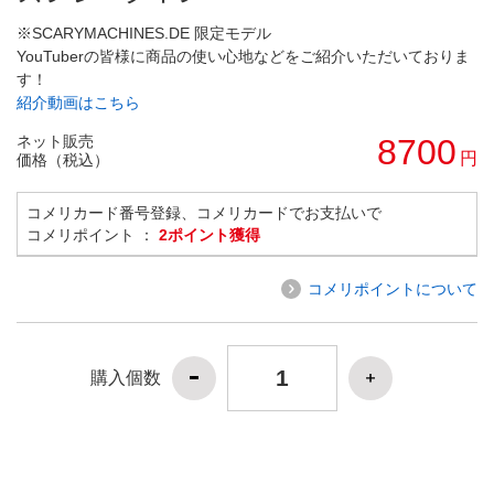
※SCARYMACHINES.DE 限定モデル
YouTuberの皆様に商品の使い心地などをご紹介いただいておりま
す！
紹介動画はこちら
ネット販売
8700
円
価格（税込）
コメリカード番号登録、コメリカードでお支払いで
コメリポイント ：
2ポイント獲得
コメリポイントについて
購入個数