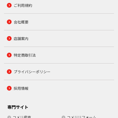
ご利用規約
会社概要
店舗案内
特定商取引法
プライバシーポリシー
採用情報
専門サイト
コメリ産直
コメリリフォーム