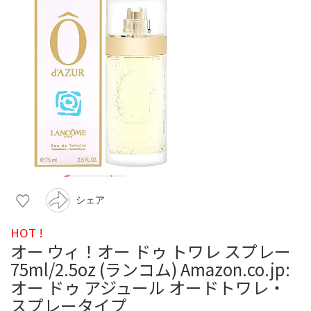
シェア
HOT !
オー ウィ！オー ドゥ トワレ スプレー
75ml/2.5oz (ランコム) Amazon.co.jp:
オー ドゥ アジュール オードトワレ・
スプレータイプ