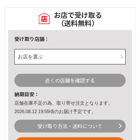
お店で受け取る
（送料無料）
受け取り店舗：
お店を選ぶ
近くの店舗を確認する
納期目安：
店舗在庫不足の為、取り寄せ注文となります。
2026.08.12 19:55頃のお届け予定です。
受け取り方法・送料について