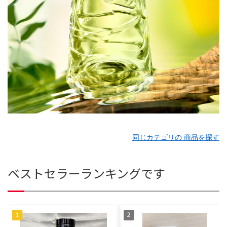
同じカテゴリの 商品を探す
ベストセラーランキングです