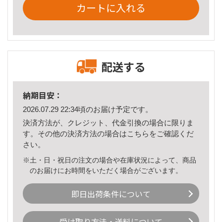
カートに入れる
配送する
納期目安：
2026.07.29 22:34頃のお届け予定です。
決済方法が、クレジット、代金引換の場合に限りま
す。その他の決済方法の場合は
こちら
をご確認くだ
さい。
※土・日・祝日の注文の場合や在庫状況によって、商品
のお届けにお時間をいただく場合がございます。
即日出荷条件について
受け取り方法・送料について