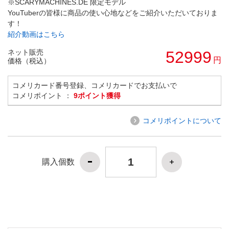
※SCARYMACHINES.DE 限定モデル
YouTuberの皆様に商品の使い心地などをご紹介いただいておりま
す！
紹介動画はこちら
ネット販売
52999
円
価格（税込）
コメリカード番号登録、コメリカードでお支払いで
コメリポイント ：
9ポイント獲得
コメリポイントについて
購入個数