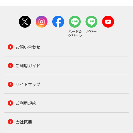
ハード&
パワー
グリーン
お問い合わせ
ご利用ガイド
サイトマップ
ご利用規約
会社概要