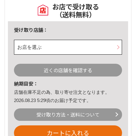
お店で受け取る
（送料無料）
受け取り店舗：
お店を選ぶ
近くの店舗を確認する
納期目安：
店舗在庫不足の為、取り寄せ注文となります。
2026.08.23 5:29頃のお届け予定です。
受け取り方法・送料について
カートに入れる