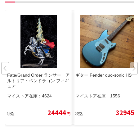
Fate/Grand Order ランサー ア
ギター Fender duo-sonic HS
ルトリア・ペンドラゴン フィギ
ュア
マイストア在庫：
4624
マイストア在庫：
1556
24444
32945
税込
円
税込
円