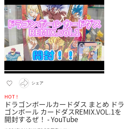
シェア
HOT !
ドラゴンボールカードダス まとめ ドラ
ゴンボール カードダスREMIX.VOL.1を
開封するぜ！ - YouTube