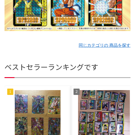
同じカテゴリの 商品を探す
ベストセラーランキングです