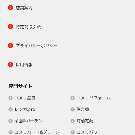
店舗案内
特定商取引法
プライバシーポリシー
採用情報
専門サイト
コメリ産直
コメリリフォーム
レンガ.pro
住急番
菜園&ガーデン
灯油宅配
コメリハード&グリーン
コメリパワー