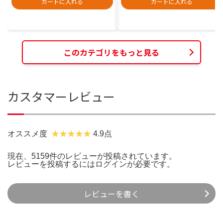
カートに入れる
カートに入れる
このカテゴリをもっと見る
カスタマーレビュー
オススメ度
4.9点
現在、5159件のレビューが投稿されています。
レビューを投稿するには
ログイン
が必要です。
レビューを書く