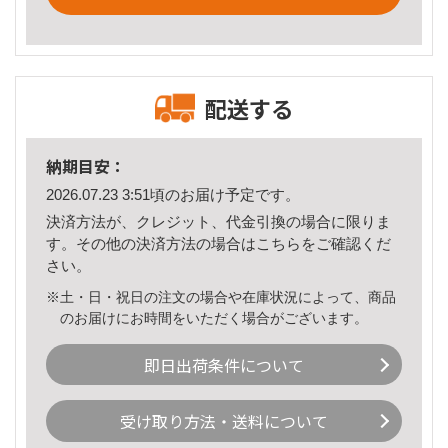
配送する
納期目安：
2026.07.23 3:51頃のお届け予定です。
決済方法が、クレジット、代金引換の場合に限りま
す。その他の決済方法の場合は
こちら
をご確認くだ
さい。
※土・日・祝日の注文の場合や在庫状況によって、商品
のお届けにお時間をいただく場合がございます。
即日出荷条件について
受け取り方法・送料について