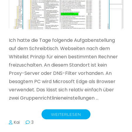
Ich hatte die Tage folgende Aufgabenstellung
auf dem Schreibtisch. Webseiten nach dem
Whitelist Prinzip für einen bestimmten Rechner
freizuschalten. An diesem Standort ist kein
Proxy-Server oder DNS-Filter vorhanden. An
besagtem PC wird Microsoft Edge als Browser
verwendet. Das lässt sich relativ einfach über
zwei Gruppenrichtlinieneinstellungen …
WEITERLESEN
Kai
3