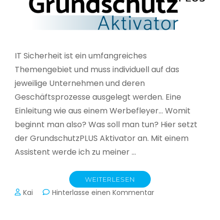
IT Sicherheit ist ein umfangreiches
Themengebiet und muss individuell auf das
jeweilige Unternehmen und deren
Geschäftsprozesse ausgelegt werden. Eine
Einleitung wie aus einem Werbefleyer… Womit
beginnt man also? Was soll man tun? Hier setzt
der GrundschutzPLUS Aktivator an. Mit einem
Assistent werde ich zu meiner …
WEITERLESEN
zu
Kai
Hinterlasse einen Kommentar
GrundschutzPLUS
Aktivator