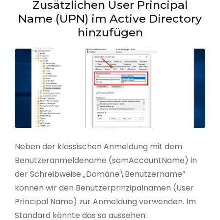
Zusätzlichen User Principal
Name (UPN) im Active Directory
hinzufügen
Neben der klassischen Anmeldung mit dem
Benutzeranmeldename (samAccountName) in
der Schreibweise „Domäne\Benutzername“
können wir den Benutzerprinzipalnamen (User
Principal Name) zur Anmeldung verwenden. Im
Standard könnte das so aussehen: