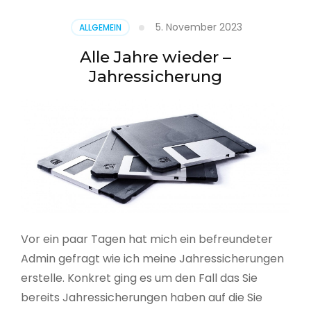
5. November 2023
ALLGEMEIN
Alle Jahre wieder –
Jahressicherung
Vor ein paar Tagen hat mich ein befreundeter
Admin gefragt wie ich meine Jahressicherungen
erstelle. Konkret ging es um den Fall das Sie
bereits Jahressicherungen haben auf die Sie