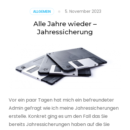
5. November 2023
ALLGEMEIN
Alle Jahre wieder –
Jahressicherung
Vor ein paar Tagen hat mich ein befreundeter
Admin gefragt wie ich meine Jahressicherungen
erstelle. Konkret ging es um den Fall das Sie
bereits Jahressicherungen haben auf die Sie