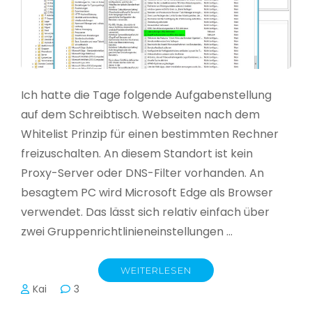
Ich hatte die Tage folgende Aufgabenstellung
auf dem Schreibtisch. Webseiten nach dem
Whitelist Prinzip für einen bestimmten Rechner
freizuschalten. An diesem Standort ist kein
Proxy-Server oder DNS-Filter vorhanden. An
besagtem PC wird Microsoft Edge als Browser
verwendet. Das lässt sich relativ einfach über
zwei Gruppenrichtlinieneinstellungen …
WEITERLESEN
Kai
3