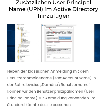
Zusätzlichen User Principal
Name (UPN) im Active Directory
hinzufügen
Neben der klassischen Anmeldung mit dem
Benutzeranmeldename (samAccountName) in
der Schreibweise „Domäne\Benutzername“
können wir den Benutzerprinzipalnamen (User
Principal Name) zur Anmeldung verwenden. Im
Standard könnte das so aussehen: