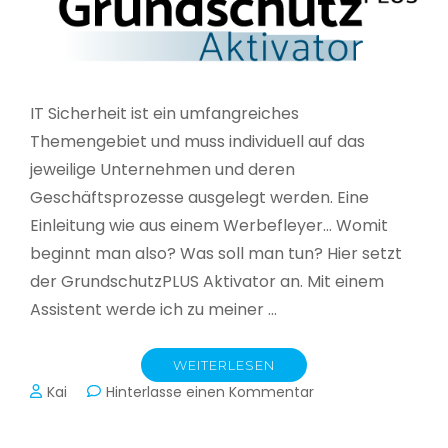
IT Sicherheit ist ein umfangreiches
Themengebiet und muss individuell auf das
jeweilige Unternehmen und deren
Geschäftsprozesse ausgelegt werden. Eine
Einleitung wie aus einem Werbefleyer… Womit
beginnt man also? Was soll man tun? Hier setzt
der GrundschutzPLUS Aktivator an. Mit einem
Assistent werde ich zu meiner …
WEITERLESEN
zu
Kai
Hinterlasse einen Kommentar
GrundschutzPLUS
Aktivator