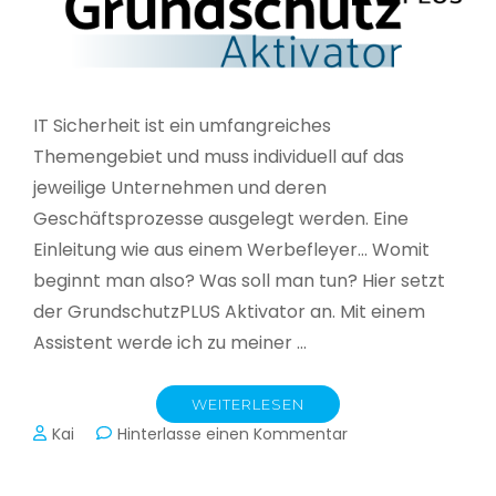
IT Sicherheit ist ein umfangreiches
Themengebiet und muss individuell auf das
jeweilige Unternehmen und deren
Geschäftsprozesse ausgelegt werden. Eine
Einleitung wie aus einem Werbefleyer… Womit
beginnt man also? Was soll man tun? Hier setzt
der GrundschutzPLUS Aktivator an. Mit einem
Assistent werde ich zu meiner …
WEITERLESEN
zu
Kai
Hinterlasse einen Kommentar
GrundschutzPLUS
Aktivator