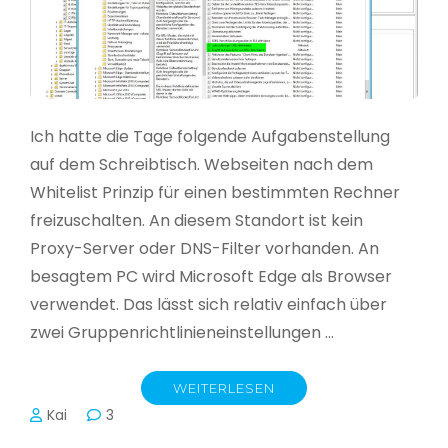
Ich hatte die Tage folgende Aufgabenstellung
auf dem Schreibtisch. Webseiten nach dem
Whitelist Prinzip für einen bestimmten Rechner
freizuschalten. An diesem Standort ist kein
Proxy-Server oder DNS-Filter vorhanden. An
besagtem PC wird Microsoft Edge als Browser
verwendet. Das lässt sich relativ einfach über
zwei Gruppenrichtlinieneinstellungen …
WEITERLESEN
Kai
3