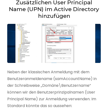
Zusätzlichen User Principal
Name (UPN) im Active Directory
hinzufügen
Neben der klassischen Anmeldung mit dem
Benutzeranmeldename (samAccountName) in
der Schreibweise „Domäne\Benutzername“
können wir den Benutzerprinzipalnamen (User
Principal Name) zur Anmeldung verwenden. Im
Standard könnte das so aussehen: