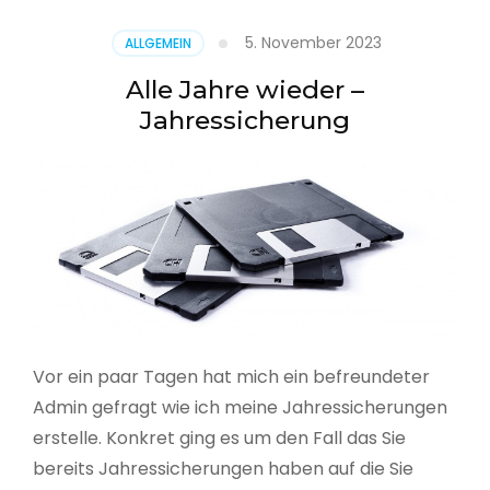
5. November 2023
ALLGEMEIN
Alle Jahre wieder –
Jahressicherung
Vor ein paar Tagen hat mich ein befreundeter
Admin gefragt wie ich meine Jahressicherungen
erstelle. Konkret ging es um den Fall das Sie
bereits Jahressicherungen haben auf die Sie