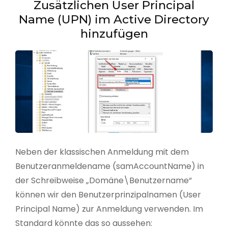
Zusätzlichen User Principal
Name (UPN) im Active Directory
hinzufügen
Neben der klassischen Anmeldung mit dem
Benutzeranmeldename (samAccountName) in
der Schreibweise „Domäne\Benutzername“
können wir den Benutzerprinzipalnamen (User
Principal Name) zur Anmeldung verwenden. Im
Standard könnte das so aussehen: