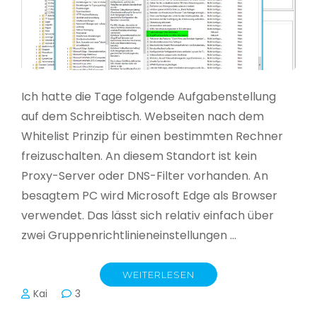
Ich hatte die Tage folgende Aufgabenstellung
auf dem Schreibtisch. Webseiten nach dem
Whitelist Prinzip für einen bestimmten Rechner
freizuschalten. An diesem Standort ist kein
Proxy-Server oder DNS-Filter vorhanden. An
besagtem PC wird Microsoft Edge als Browser
verwendet. Das lässt sich relativ einfach über
zwei Gruppenrichtlinieneinstellungen …
WEITERLESEN
Kai
3