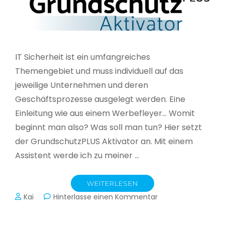
IT Sicherheit ist ein umfangreiches
Themengebiet und muss individuell auf das
jeweilige Unternehmen und deren
Geschäftsprozesse ausgelegt werden. Eine
Einleitung wie aus einem Werbefleyer… Womit
beginnt man also? Was soll man tun? Hier setzt
der GrundschutzPLUS Aktivator an. Mit einem
Assistent werde ich zu meiner …
WEITERLESEN
zu
Kai
Hinterlasse einen Kommentar
GrundschutzPLUS
Aktivator