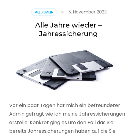
5. November 2023
ALLGEMEIN
Alle Jahre wieder –
Jahressicherung
Vor ein paar Tagen hat mich ein befreundeter
Admin gefragt wie ich meine Jahressicherungen
erstelle. Konkret ging es um den Fall das Sie
bereits Jahressicherungen haben auf die Sie