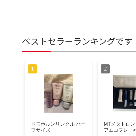
ベストセラーランキングです
ドモホルンリンクル ハー
MTメタトロ
フサイズ
アムコフレ <