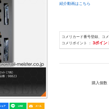
紹介動画はこちら
コメリカード番号登録、コ
3ポイン
コメリポイント ：
購入個数