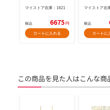
マイストア在庫：
1621
マイストア在
6675
円
税込
税込
カートに入れる
カートに
この商品を見た人はこんな商