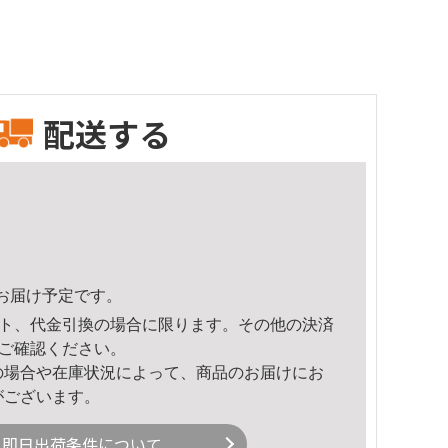
配送する
35頃のお届け予定です。
ト、代金引換の場合に限ります。その他の決済
ご確認ください。
の場合や在庫状況によって、商品のお届けにお
がございます。
即日出荷条件について