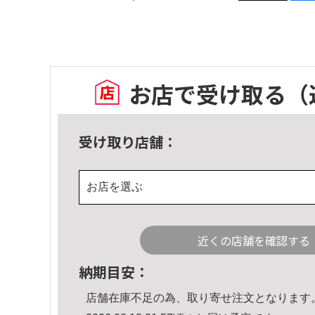
お店で受け取る
（
受け取り店舗：
お店を選ぶ
近くの店舗を確認する
納期目安：
店舗在庫不足の為、取り寄せ注文となります