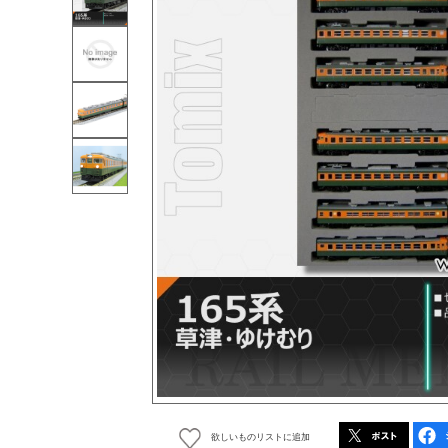
欲しいものリストに追加