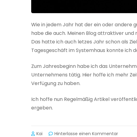
Wie in jedem Jahr hat der ein oder andere 
habe die auch. Meinen Blog attraktiver und 
Das hatte ich auch letzes Jahr schon als Z
Tagesgeschäft im Systemhaus konnte ich d
Zum Jahresbeginn habe ich das Unternehmen
Unternehmens tätig. Hier hoffe ich mehr Ze
Verfügung zu haben.
Ich hoffe nun Regelmäßig Artikel veröffent
ergeben.
zu
Kai
Hinterlasse einen Kommentar