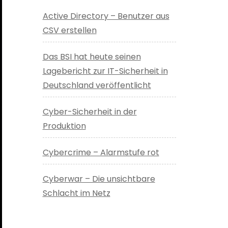
Active Directory – Benutzer aus
CSV erstellen
Das BSI hat heute seinen
Lagebericht zur IT-Sicherheit in
Deutschland veröffentlicht
Cyber-Sicherheit in der
Produktion
Cybercrime – Alarmstufe rot
Cyberwar – Die unsichtbare
Schlacht im Netz