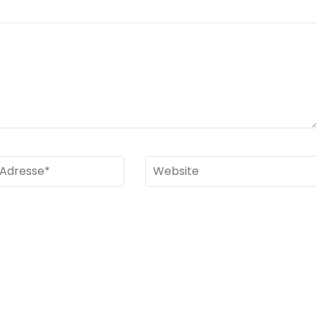
Website