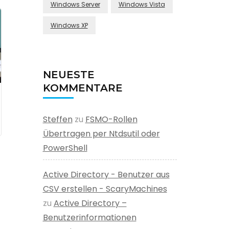
Windows Server
Windows Vista
Windows XP
NEUESTE
KOMMENTARE
Steffen
zu
FSMO-Rollen
Übertragen per Ntdsutil oder
PowerShell
Active Directory - Benutzer aus
CSV erstellen - ScaryMachines
zu
Active Directory –
Benutzerinformationen