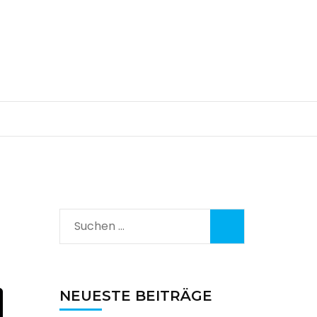
Suchen
nach:
NEUESTE BEITRÄGE