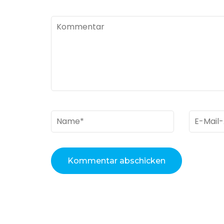
Kommentar
Name
*
E-
Mail
*