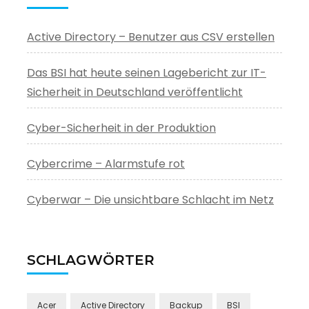
Active Directory – Benutzer aus CSV erstellen
Das BSI hat heute seinen Lagebericht zur IT-
Sicherheit in Deutschland veröffentlicht
Cyber-Sicherheit in der Produktion
Cybercrime – Alarmstufe rot
Cyberwar – Die unsichtbare Schlacht im Netz
SCHLAGWÖRTER
Acer
Active Directory
Backup
BSI