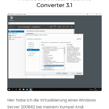
Converter 3.1
Hier habe ich die Virtualisierung eines Windows
Server 2008R2 bei meinem Kumpel Andi