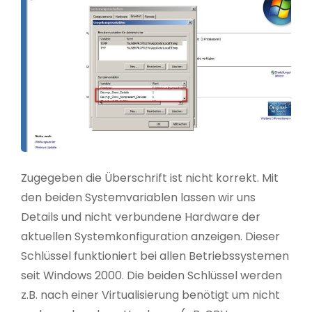
Zugegeben die Überschrift ist nicht korrekt. Mit
den beiden Systemvariablen lassen wir uns
Details und nicht verbundene Hardware der
aktuellen Systemkonfiguration anzeigen. Dieser
Schlüssel funktioniert bei allen Betriebssystemen
seit Windows 2000. Die beiden Schlüssel werden
z.B. nach einer Virtualisierung benötigt um nicht