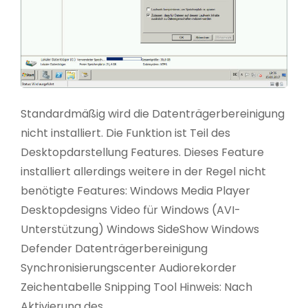
Standardmäßig wird die Datenträgerbereinigung
nicht installiert. Die Funktion ist Teil des
Desktopdarstellung Features. Dieses Feature
installiert allerdings weitere in der Regel nicht
benötigte Features: Windows Media Player
Desktopdesigns Video für Windows (AVI-
Unterstützung) Windows SideShow Windows
Defender Datenträgerbereinigung
Synchronisierungscenter Audiorekorder
Zeichentabelle Snipping Tool Hinweis: Nach
Aktivierung des …