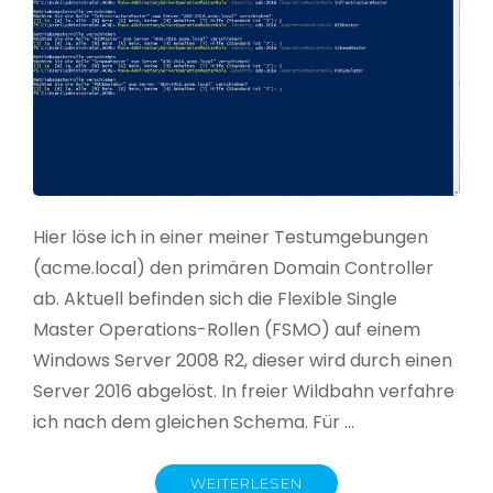
Hier löse ich in einer meiner Testumgebungen
(acme.local) den primären Domain Controller
ab. Aktuell befinden sich die Flexible Single
Master Operations-Rollen (FSMO) auf einem
Windows Server 2008 R2, dieser wird durch einen
Server 2016 abgelöst. In freier Wildbahn verfahre
ich nach dem gleichen Schema. Für …
WEITERLESEN