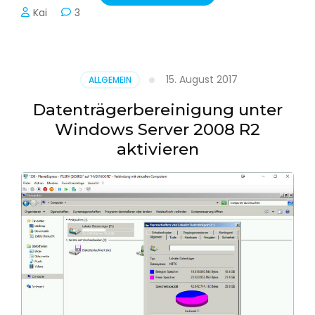
Kai
3
15. August 2017
ALLGEMEIN
Datenträgerbereinigung unter
Windows Server 2008 R2
aktivieren