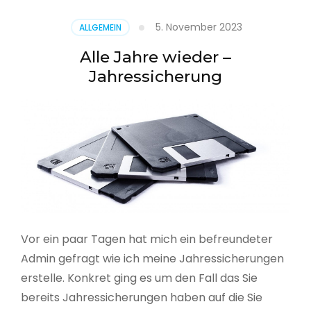
5. November 2023
ALLGEMEIN
Alle Jahre wieder –
Jahressicherung
Vor ein paar Tagen hat mich ein befreundeter
Admin gefragt wie ich meine Jahressicherungen
erstelle. Konkret ging es um den Fall das Sie
bereits Jahressicherungen haben auf die Sie