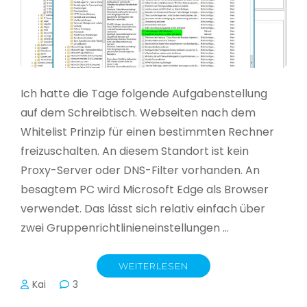
Ich hatte die Tage folgende Aufgabenstellung
auf dem Schreibtisch. Webseiten nach dem
Whitelist Prinzip für einen bestimmten Rechner
freizuschalten. An diesem Standort ist kein
Proxy-Server oder DNS-Filter vorhanden. An
besagtem PC wird Microsoft Edge als Browser
verwendet. Das lässt sich relativ einfach über
zwei Gruppenrichtlinieneinstellungen …
WEITERLESEN
Kai
3