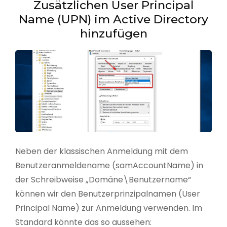
Zusätzlichen User Principal
Name (UPN) im Active Directory
hinzufügen
Neben der klassischen Anmeldung mit dem
Benutzeranmeldename (samAccountName) in
der Schreibweise „Domäne\Benutzername“
können wir den Benutzerprinzipalnamen (User
Principal Name) zur Anmeldung verwenden. Im
Standard könnte das so aussehen: