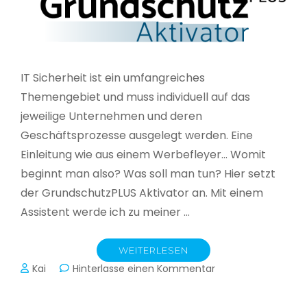
IT Sicherheit ist ein umfangreiches
Themengebiet und muss individuell auf das
jeweilige Unternehmen und deren
Geschäftsprozesse ausgelegt werden. Eine
Einleitung wie aus einem Werbefleyer… Womit
beginnt man also? Was soll man tun? Hier setzt
der GrundschutzPLUS Aktivator an. Mit einem
Assistent werde ich zu meiner …
WEITERLESEN
zu
Kai
Hinterlasse einen Kommentar
GrundschutzPLUS
Aktivator