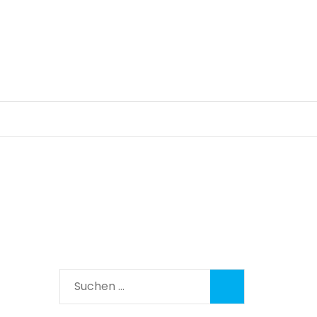
Suchen
nach: