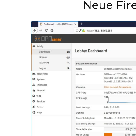
Neue Fir