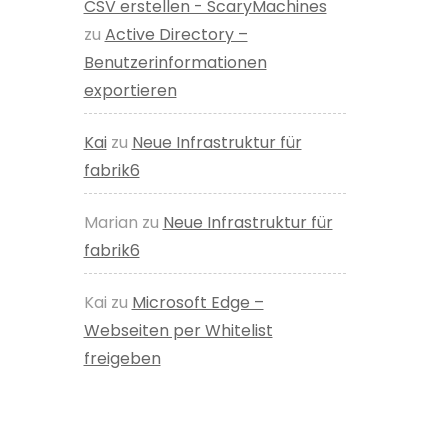
CSV erstellen - ScaryMachines
zu
Active Directory –
Benutzerinformationen
exportieren
Kai
zu
Neue Infrastruktur für
fabrik6
Marian
zu
Neue Infrastruktur für
fabrik6
Kai
zu
Microsoft Edge –
Webseiten per Whitelist
freigeben