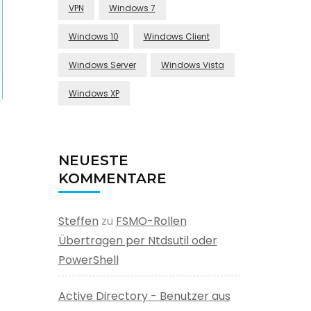
VPN
Windows 7
Windows 10
Windows Client
Windows Server
Windows Vista
Windows XP
NEUESTE
KOMMENTARE
Steffen
zu
FSMO-Rollen
Übertragen per Ntdsutil oder
PowerShell
Active Directory - Benutzer aus