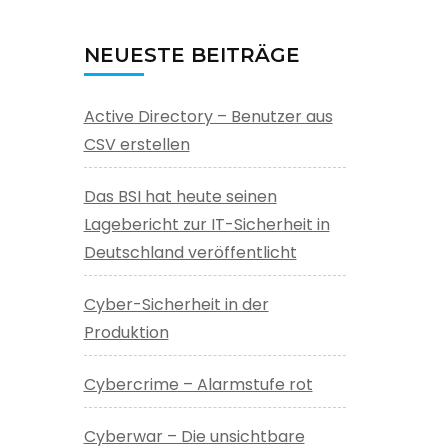
NEUESTE BEITRÄGE
Active Directory – Benutzer aus
CSV erstellen
Das BSI hat heute seinen
Lagebericht zur IT-Sicherheit in
Deutschland veröffentlicht
Cyber-Sicherheit in der
Produktion
Cybercrime – Alarmstufe rot
Cyberwar – Die unsichtbare