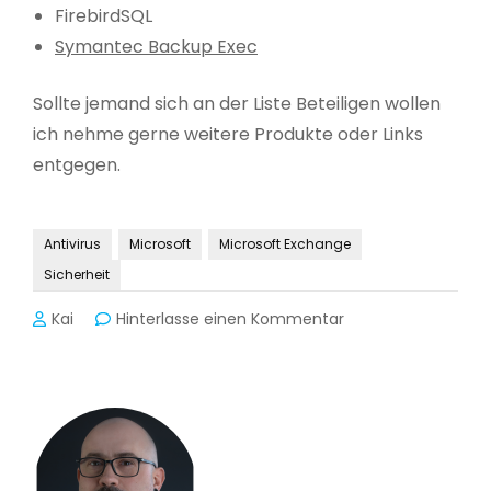
FirebirdSQL
Symantec Backup Exec
Sollte jemand sich an der Liste Beteiligen wollen
ich nehme gerne weitere Produkte oder Links
entgegen.
Antivirus
Microsoft
Microsoft Exchange
Sicherheit
zu
Kai
Hinterlasse einen Kommentar
Antivirus
Ausnahmen