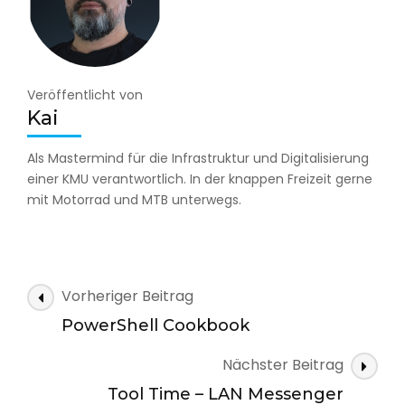
Veröffentlicht von
Kai
Als Mastermind für die Infrastruktur und Digitalisierung
einer KMU verantwortlich. In der knappen Freizeit gerne
mit Motorrad und MTB unterwegs.
Beitragsnavigation
Vorheriger Beitrag
PowerShell Cookbook
Nächster Beitrag
Tool Time – LAN Messenger