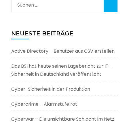
Suchen
nach:
NEUESTE BEITRÄGE
Active Directory – Benutzer aus CSV erstellen
Das BSI hat heute seinen Lagebericht zur IT-
Sicherheit in Deutschland veröffentlicht
Cyber-Sicherheit in der Produktion
Cybercrime – Alarmstufe rot
Cyberwar – Die unsichtbare Schlacht im Netz