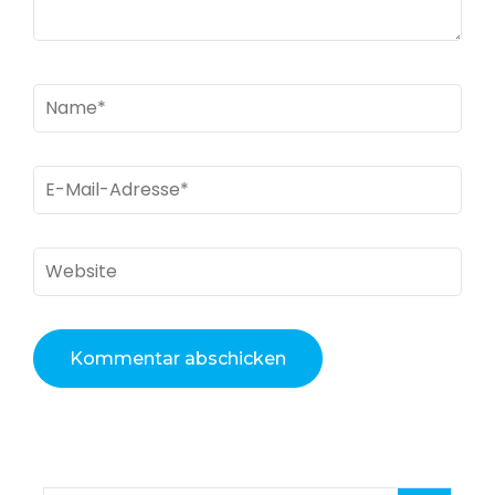
Name
*
E-
Mail
*
Website