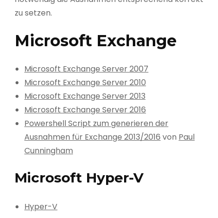
zu setzen.
Microsoft Exchange
Microsoft Exchange Server 2007
Microsoft Exchange Server 2010
Microsoft Exchange Server 2013
Microsoft Exchange Server 2016
Powershell Script zum generieren der
Ausnahmen für Exchange 2013/2016
von
Paul
Cunningham
Microsoft Hyper-V
Hyper-V