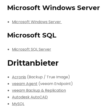
Microsoft Windows Server
Microsoft Windows Server
Microsoft SQL
Microsoft SQL Server
Drittanbieter
Acronis
(Backup / True Image)
veeam Agent
(veeam Endpoint)
veeam Backup & Replication
Autodesk AutoCAD
MySQL