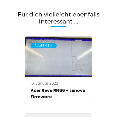
Für dich vielleicht ebenfalls
interessant …
ALLGEMEIN
16. Januar 2022
Acer Revo RN66 – Lenovo
Firmware