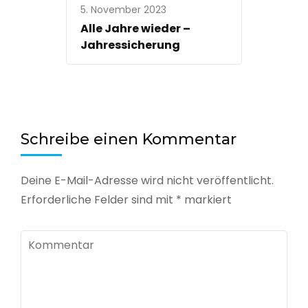
5. November 2023
Alle Jahre wieder –
Jahressicherung
Schreibe einen Kommentar
Deine E-Mail-Adresse wird nicht veröffentlicht.
Erforderliche Felder sind mit
*
markiert
Kommentar