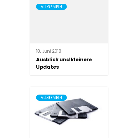
ALLGEMEIN
18. Juni 2018
Ausblick und kleinere
Updates
ALLGEMEIN